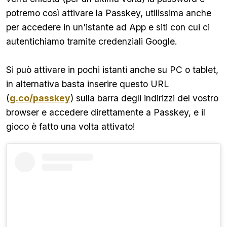
potremo così attivare la Passkey, utilissima anche
per accedere in un'istante ad App e siti con cui ci
autentichiamo tramite credenziali Google.
Si può attivare in pochi istanti anche su PC o tablet,
in alternativa basta inserire questo URL
(
g.co/passkey
) sulla barra degli indirizzi del vostro
browser e accedere direttamente a Passkey, e il
gioco è fatto una volta attivato!