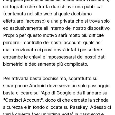
crittografia che sfrutta due chiavi: una pubblica
(contenuta nel sito web al quale dobbiamo
effettuare l'accesso) e una privata che si trova solo
ed esclusivamente all'interno del nostro dispositivo.
Proprio per questo motivo sarà molto più difficile
perdere il controllo dei nostri account, qualsiasi
malintenzionato ci provi dovrà infatti possedere
entrambe le chiavi e impossessarsi dei nostri dati
biometrici è decisamente più complicato.
Per attivarla basta pochissimo, soprattutto su
smartphone Android dove serve un solo passaggio:
basta cliccare sull'App di Google e da li andare su
"Gestisci Account", dopo di che cercate la scheda
sicurezza e in fondo cliccate su Passkey. Adesso ci
verrà chiesta (per un'ultima volta) la password e