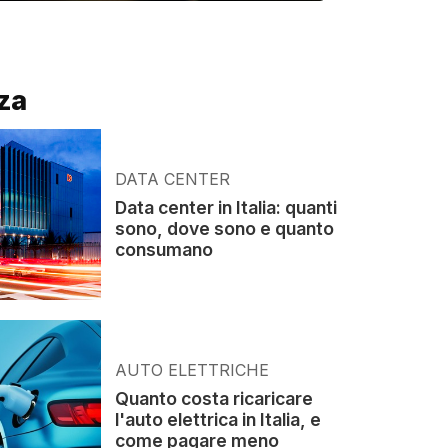
za
DATA CENTER
Data center in Italia: quanti
sono, dove sono e quanto
consumano
AUTO ELETTRICHE
Quanto costa ricaricare
l'auto elettrica in Italia, e
come pagare meno