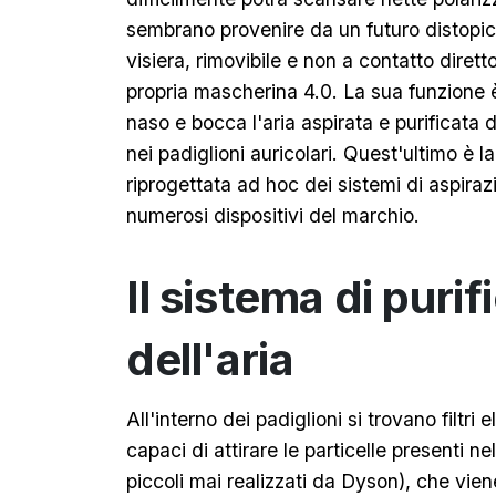
sembrano provenire da un futuro distopic
visiera, rimovibile e non a contatto dirett
propria mascherina 4.0. La sua funzione è 
naso e bocca l'aria aspirata e purificata d
nei padiglioni auricolari. Quest'ultimo è l
riprogettata ad hoc dei sistemi di aspirazi
numerosi dispositivi del marchio.
Il sistema di puri
dell'aria
All'interno dei padiglioni si trovano filtri 
capaci di attirare le particelle presenti nel
piccoli mai realizzati da Dyson), che viene