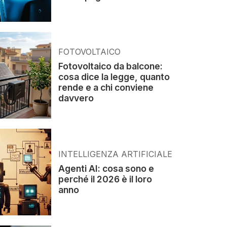
FOTOVOLTAICO
Fotovoltaico da balcone:
cosa dice la legge, quanto
rende e a chi conviene
davvero
INTELLIGENZA ARTIFICIALE
Agenti AI: cosa sono e
perché il 2026 è il loro
anno