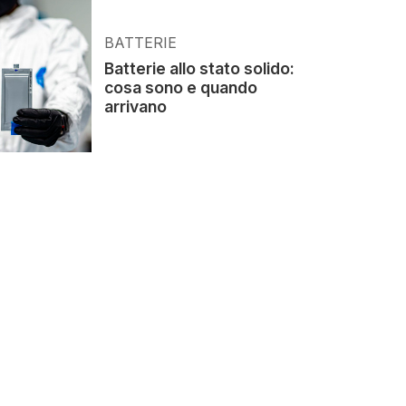
BATTERIE
Batterie allo stato solido:
cosa sono e quando
arrivano