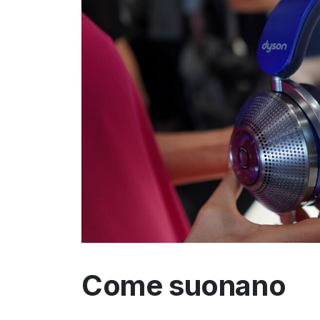
Come suonano