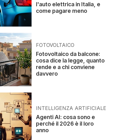
l'auto elettrica in Italia, e
come pagare meno
FOTOVOLTAICO
Fotovoltaico da balcone:
cosa dice la legge, quanto
rende e a chi conviene
davvero
INTELLIGENZA ARTIFICIALE
Agenti AI: cosa sono e
perché il 2026 è il loro
anno