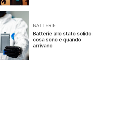
BATTERIE
Batterie allo stato solido:
cosa sono e quando
arrivano