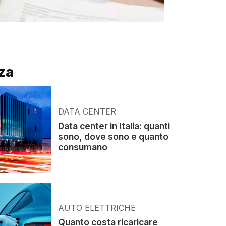
za
DATA CENTER
Data center in Italia: quanti
sono, dove sono e quanto
consumano
AUTO ELETTRICHE
Quanto costa ricaricare