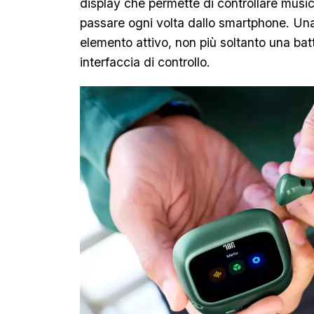
display che permette di controllare music
passare ogni volta dallo smartphone. Una
elemento attivo, non più soltanto una bat
interfaccia di controllo.