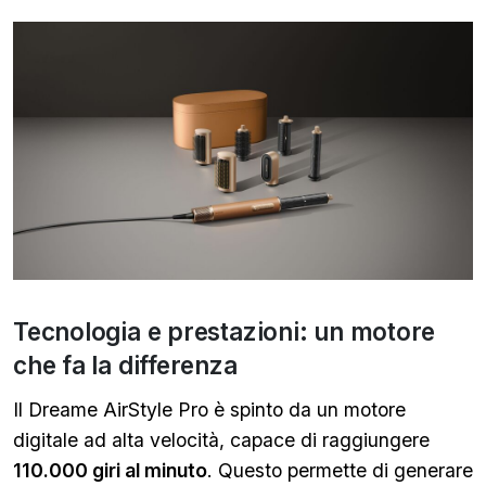
Tecnologia e prestazioni: un motore
che fa la differenza
Il Dreame AirStyle Pro è spinto da un motore
digitale ad alta velocità, capace di raggiungere
110.000 giri al minuto
. Questo permette di generare