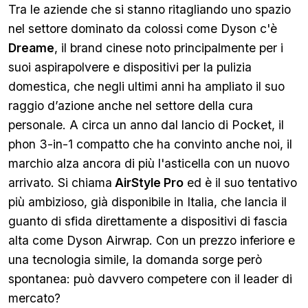
Tra le aziende che si stanno ritagliando uno spazio
nel settore dominato da colossi come Dyson c'è
Dreame
, il brand cinese noto principalmente per i
suoi aspirapolvere e dispositivi per la pulizia
domestica, che negli ultimi anni ha ampliato il suo
raggio d’azione anche nel settore della cura
personale. A circa un anno dal lancio di Pocket, il
phon 3-in-1 compatto che ha convinto anche noi, il
marchio alza ancora di più l'asticella con un nuovo
arrivato. Si chiama
AirStyle Pro
ed è il suo tentativo
più ambizioso, già disponibile in Italia, che lancia il
guanto di sfida direttamente a dispositivi di fascia
alta come Dyson Airwrap. Con un prezzo inferiore e
una tecnologia simile, la domanda sorge però
spontanea: può davvero competere con il leader di
mercato?