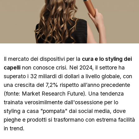
Il mercato dei dispositivi per la
cura e lo styling dei
capelli
non conosce crisi. Nel 2024, il settore ha
superato i 32 miliardi di dollari a livello globale, con
una crescita del 7,2% rispetto all’anno precedente
(fonte: Market Research Future). Una tendenza
trainata verosimilmente dall'ossessione per lo
styling a casa "pompata" dai social media, dove
pieghe e prodotti si trasformano con estrema facilità
in trend.