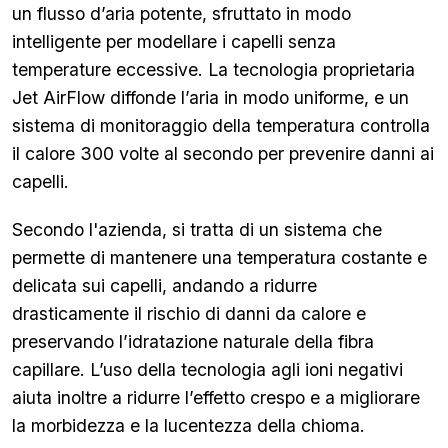
un flusso d’aria potente, sfruttato in modo
intelligente per modellare i capelli senza
temperature eccessive. La tecnologia proprietaria
Jet AirFlow diffonde l’aria in modo uniforme, e un
sistema di monitoraggio della temperatura controlla
il calore 300 volte al secondo per prevenire danni ai
capelli.
Secondo l'azienda, si tratta di un sistema che
permette di mantenere una temperatura costante e
delicata sui capelli, andando a ridurre
drasticamente il rischio di danni da calore e
preservando l’idratazione naturale della fibra
capillare. L’uso della tecnologia agli ioni negativi
aiuta inoltre a ridurre l’effetto crespo e a migliorare
la morbidezza e la lucentezza della chioma.