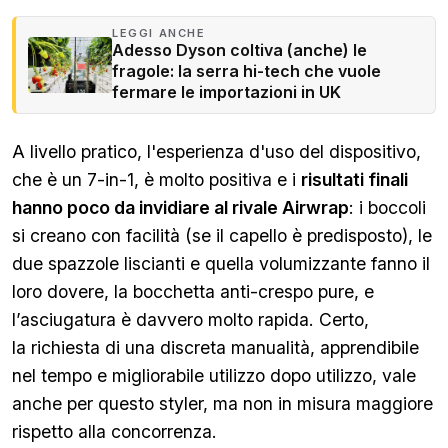
LEGGI ANCHE
Adesso Dyson coltiva (anche) le
fragole: la serra hi-tech che vuole
fermare le importazioni in UK
A livello pratico, l'esperienza d'uso del dispositivo,
che è un 7-in-1, è molto positiva e i
risultati finali
hanno poco da invidiare al rivale Airwrap
: i boccoli
si creano con facilità (se il capello è predisposto), le
due spazzole liscianti e quella volumizzante fanno il
loro dovere, la bocchetta anti-crespo pure, e
l’asciugatura è davvero molto rapida. Certo,
la richiesta di una discreta manualità, apprendibile
nel tempo e migliorabile utilizzo dopo utilizzo, vale
anche per questo styler, ma non in misura maggiore
rispetto alla concorrenza.