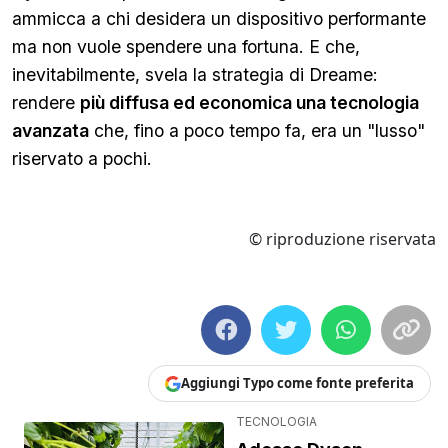
ammicca a chi desidera un dispositivo performante
ma non vuole spendere una fortuna. E che,
inevitabilmente, svela la strategia di Dreame:
rendere
più diffusa ed economica una tecnologia
avanzata
che, fino a poco tempo fa, era un "lusso"
riservato a pochi.
© riproduzione riservata
Aggiungi Typo come fonte preferita
TECNOLOGIA