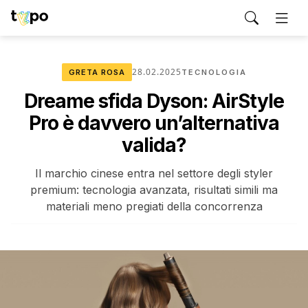
28.02.2025
GRETA ROSA
TECNOLOGIA
Dreame sfida Dyson: AirStyle
Pro è davvero un’alternativa
valida?
Il marchio cinese entra nel settore degli styler
premium: tecnologia avanzata, risultati simili ma
materiali meno pregiati della concorrenza