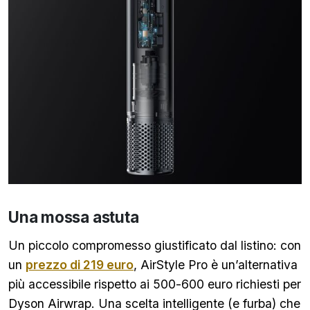
Una mossa astuta
Un piccolo compromesso giustificato dal listino: con
un
prezzo di 219 euro
, AirStyle Pro è un’alternativa
più accessibile rispetto ai 500-600 euro richiesti per
Dyson Airwrap. Una scelta intelligente (e furba) che