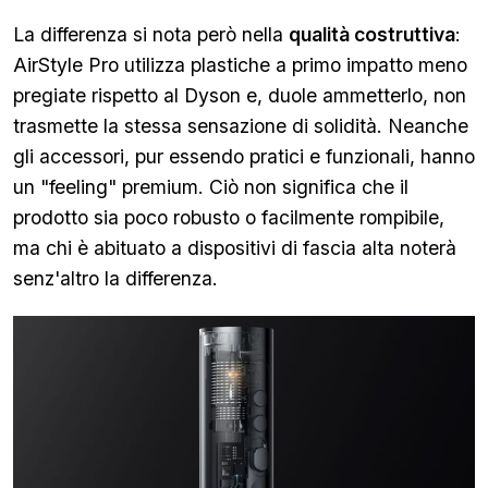
La differenza si nota però nella
qualità costruttiva
:
AirStyle Pro utilizza plastiche a primo impatto meno
pregiate rispetto al Dyson e, duole ammetterlo, non
trasmette la stessa sensazione di solidità. Neanche
gli accessori, pur essendo pratici e funzionali, hanno
un "feeling" premium. Ciò non significa che il
prodotto sia poco robusto o facilmente rompibile,
ma chi è abituato a dispositivi di fascia alta noterà
senz'altro la differenza.