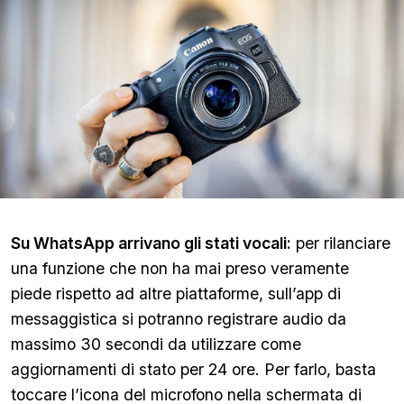
Su WhatsApp arrivano gli stati vocali:
per rilanciare
una funzione che non ha mai preso veramente
piede rispetto ad altre piattaforme, sull’app di
messaggistica si potranno registrare audio da
massimo 30 secondi da utilizzare come
aggiornamenti di stato per 24 ore. Per farlo, basta
toccare l’icona del microfono nella schermata di