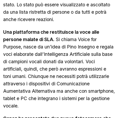
stato. Lo stato può essere visualizzato e ascoltato
da una lista ristretta di persone o da tutti e potrà
anche ricevere reazioni.
Una piattaforma che restituisce la voce alle
persone malate di SLA.
Si chiama Voice for
Purpose, nasce da un’idea di Pino Insegno e regala
voci elaborate dall’Intelligenza Artificiale sulla base
di campioni vocali donati da volontari. Voci
artificiali, quindi, che però avranno espressioni e
toni umani. Chiunque ne necessiti potrà utilizzarle
attraverso i dispositivi di Comunicazione
Aumentativa Alternativa ma anche con smartphone,
tablet e PC che integrano i sistemi per la gestione
vocale.