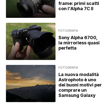
frame: primi scatti
con l'Alpha 7C II
FOTOGRAFIA
Sony Alpha 6700,
la mirrorless quasi
perfetta
FOTOGRAFIA
La nuova modalità
Astrophoto è uno
dei buoni motivi per
comprare un
Samsung Galaxy