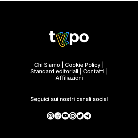
Chi Siamo
|
Cookie Policy
|
Standard editoriali
|
Contatti
|
Affiliazioni
Seguici sui nostri canali social