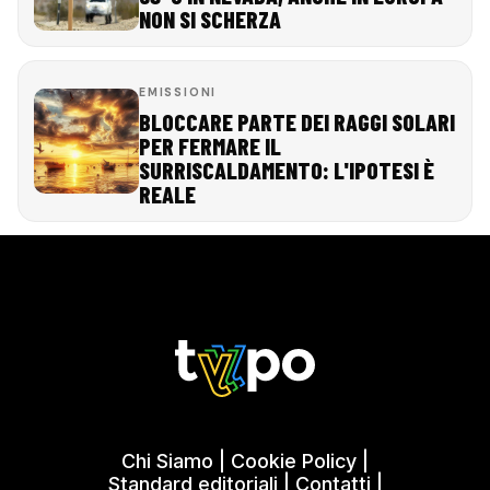
NON SI SCHERZA
EMISSIONI
BLOCCARE PARTE DEI RAGGI SOLARI
PER FERMARE IL
SURRISCALDAMENTO: L'IPOTESI È
REALE
Chi Siamo
|
Cookie Policy
|
Standard editoriali
|
Contatti
|