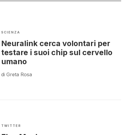
SCIENZA
Neuralink cerca volontari per
testare i suoi chip sul cervello
umano
di Greta Rosa
TWITTER