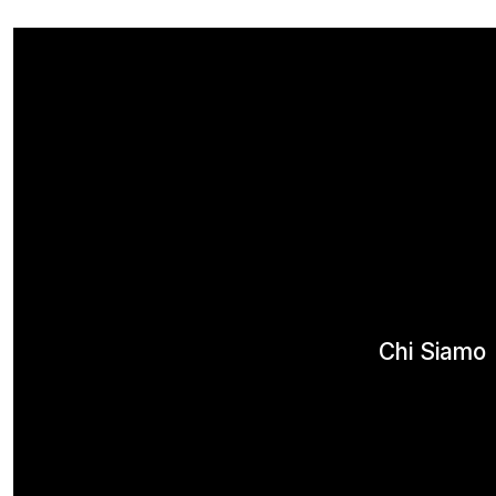
Chi Siamo