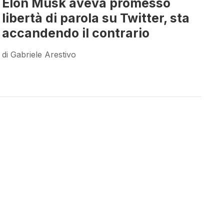
Elon Musk aveva promesso
libertà di parola su Twitter, sta
accandendo il contrario
di Gabriele Arestivo