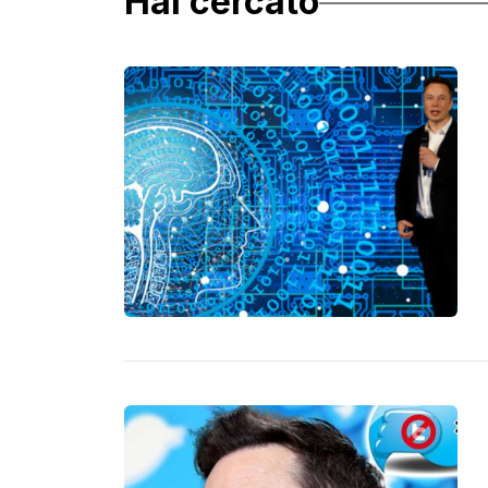
Hai cercato