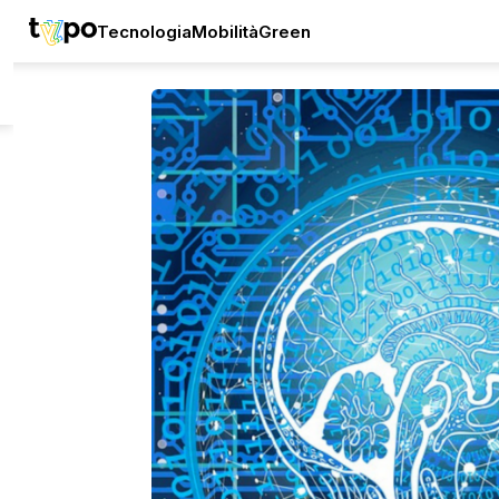
Tecnologia
Mobilità
Green