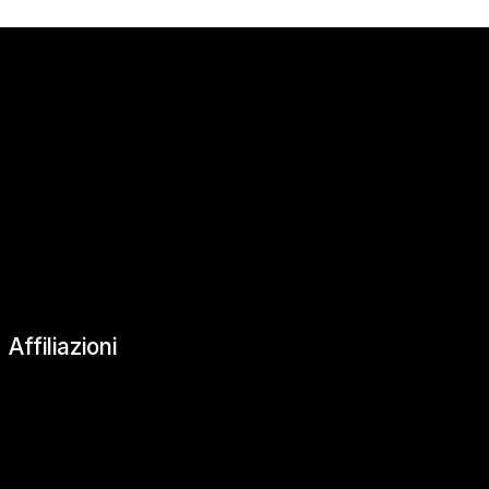
|
Affiliazioni