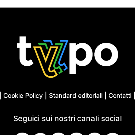
|
Cookie Policy
|
Standard editoriali
|
Contatti
Seguici sui nostri canali social