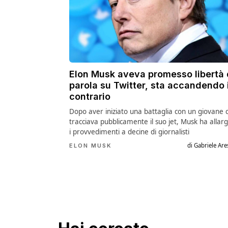
Elon Musk aveva promesso libertà 
parola su Twitter, sta accandendo i
contrario
Dopo aver iniziato una battaglia con un giovane 
tracciava pubblicamente il suo jet, Musk ha allar
i provvedimenti a decine di giornalisti
di Gabriele Are
ELON MUSK