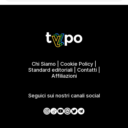
Chi Siamo
|
Cookie Policy
|
Standard editoriali
|
Contatti
|
Affiliazioni
Seguici sui nostri canali social