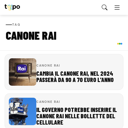
TAG
CANONE RAI
CANONE RAI
CAMBIA IL CANONE RAI, NEL 2024
PASSERÀ DA 90 A 70 EURO L'ANNO
CANONE RAI
IL GOVERNO POTREBBE INSERIRE IL
CANONE RAI NELLE BOLLETTE DEL
CELLULARE