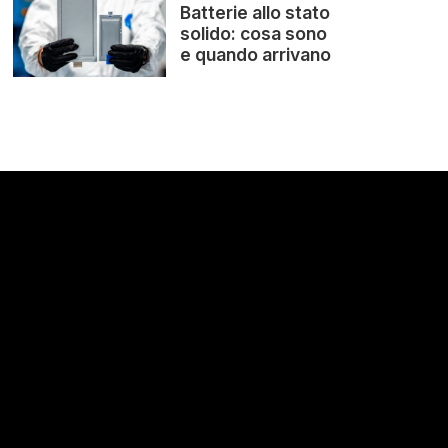
Batterie allo stato
solido: cosa sono
e quando arrivano