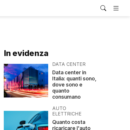
In evidenza
DATA CENTER
Data center in
Italia: quanti sono,
dove sono e
quanto
consumano
AUTO
ELETTRICHE
Quanto costa
ricaricare l'auto