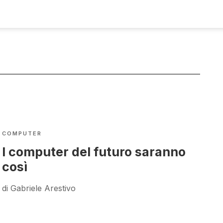
COMPUTER
I computer del futuro saranno
così
di Gabriele Arestivo