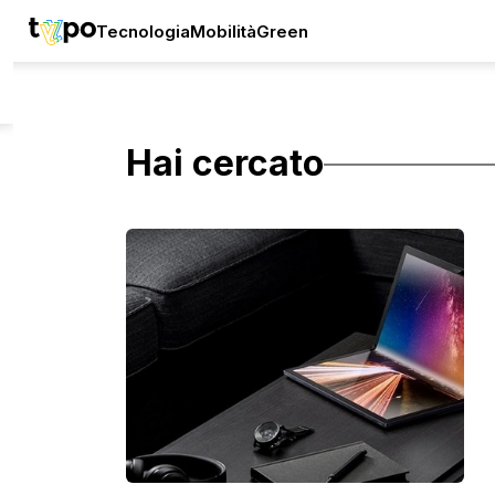
Tecnologia
Mobilità
Green
Hai cercato