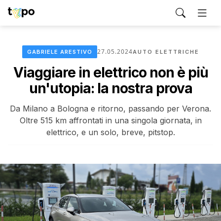
27.05.2024
GABRIELE ARESTIVO
AUTO ELETTRICHE
Viaggiare in elettrico non è più
un'utopia: la nostra prova
Da Milano a Bologna e ritorno, passando per Verona.
Oltre 515 km affrontati in una singola giornata, in
elettrico, e un solo, breve, pitstop.