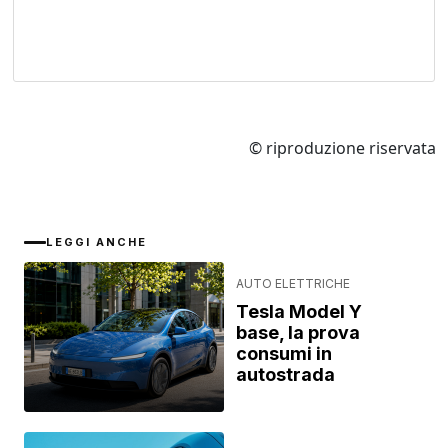
© riproduzione riservata
LEGGI ANCHE
AUTO ELETTRICHE
Tesla Model Y
base, la prova
consumi in
autostrada