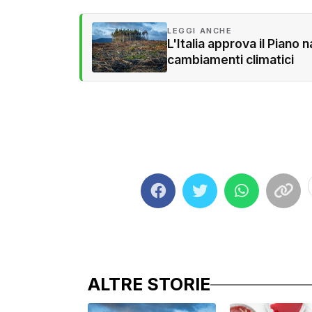
LEGGI ANCHE
L'Italia approva il Piano
cambiamenti climatici
ALTRE STORIE