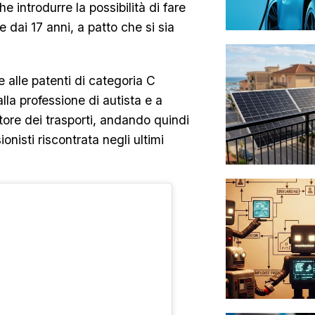
e introdurre la possibilità di fare
 dai 17 anni, a patto che si sia
e alle patenti di categoria C
lla professione di autista e a
tore dei trasporti, andando quindi
onisti riscontrata negli ultimi