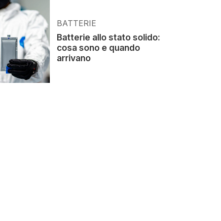
BATTERIE
Batterie allo stato solido:
cosa sono e quando
arrivano