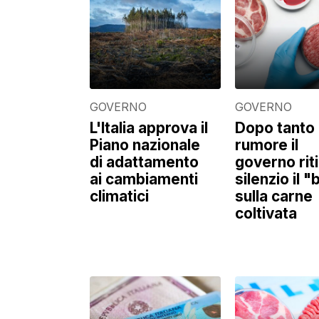
GOVERNO
GOVERNO
L'Italia approva il
Dopo tanto
Piano nazionale
rumore il
di adattamento
governo riti
ai cambiamenti
silenzio il 
climatici
sulla carne
coltivata