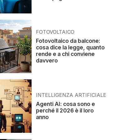
FOTOVOLTAICO
Fotovoltaico da balcone:
cosa dice la legge, quanto
rende e a chi conviene
davvero
INTELLIGENZA ARTIFICIALE
Agenti AI: cosa sono e
perché il 2026 è il loro
anno