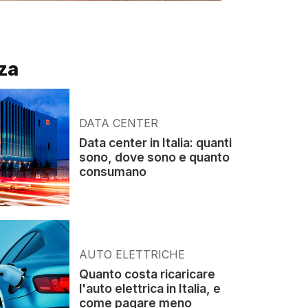
za
DATA CENTER
Data center in Italia: quanti
sono, dove sono e quanto
consumano
AUTO ELETTRICHE
Quanto costa ricaricare
l'auto elettrica in Italia, e
come pagare meno