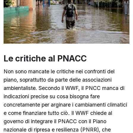
Le critiche al PNACC
Non sono mancate le critiche nei confronti del
piano, soprattutto da parte delle associazioni
ambientaliste. Secondo il WWF, il PNCC manca di
indicazioni precise su cosa bisogna fare
concretamente per arginare i cambiamenti climatici
e come finanziare tutto ciò
. Il WWF chiede al
governo di integrare il PNACC con il Piano
nazionale di ripresa e resilienza (PNRR), che