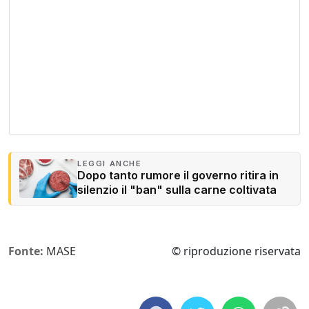
LEGGI ANCHE
Dopo tanto rumore il governo ritira in
silenzio il "ban" sulla carne coltivata
Fonte:
MASE
© riproduzione riservata