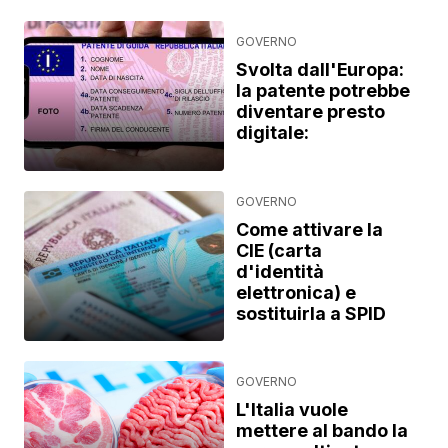
GOVERNO
Svolta dall'Europa:
la patente potrebbe
diventare presto
digitale:
GOVERNO
Come attivare la
CIE (carta
d'identità
elettronica) e
sostituirla a SPID
GOVERNO
L'Italia vuole
mettere al bando la