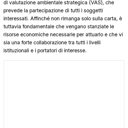
di valutazione ambientale strategica (VAS), che
prevede la partecipazione di tutti i soggetti
interessati. Affinché non rimanga solo sulla carta, è
tuttavia fondamentale che vengano stanziate le
risorse economiche necessarie per attuarlo e che vi
sia una forte collaborazione tra tutti i livelli
istituzionali e i portatori di interesse.