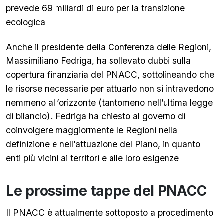
prevede 69 miliardi di euro per la transizione
ecologica
.
Anche il presidente della Conferenza delle Regioni,
Massimiliano Fedriga, ha sollevato dubbi sulla
copertura finanziaria del PNACC, sottolineando che
le risorse necessarie per attuarlo non si intravedono
nemmeno all’orizzonte (tantomeno nell’ultima legge
di bilancio)
. Fedriga ha chiesto al governo di
coinvolgere maggiormente le Regioni nella
definizione e nell’attuazione del Piano, in quanto
enti più vicini ai territori e alle loro esigenze
.
Le prossime tappe del PNACC
Il PNACC è attualmente sottoposto a procedimento