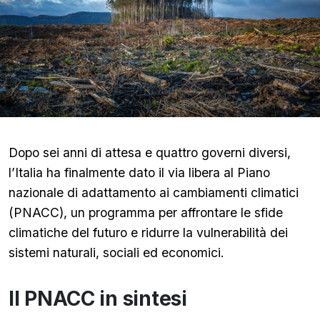
Dopo sei anni di attesa e quattro governi diversi,
l’Italia ha finalmente dato il via libera al Piano
nazionale di adattamento ai cambiamenti climatici
(PNACC), un programma per affrontare le sfide
climatiche del futuro e ridurre la vulnerabilità dei
sistemi naturali, sociali ed economici.
Il PNACC in sintesi