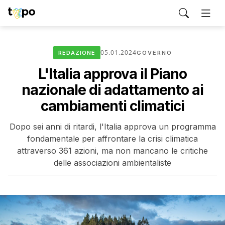
05.01.2024
REDAZIONE
GOVERNO
L'Italia approva il Piano
nazionale di adattamento ai
cambiamenti climatici
Dopo sei anni di ritardi, l'Italia approva un programma
fondamentale per affrontare la crisi climatica
attraverso 361 azioni, ma non mancano le critiche
delle associazioni ambientaliste