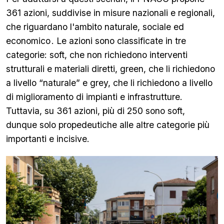
361 azioni, suddivise in misure nazionali e regionali,
che riguardano l'ambito naturale, sociale ed
economico
. Le azioni sono classificate in tre
categorie: soft, che non richiedono interventi
strutturali e materiali diretti, green, che li richiedono
a livello “naturale” e grey, che li richiedono a livello
di miglioramento di impianti e infrastrutture.
Tuttavia, su 361 azioni, più di 250 sono soft,
dunque solo propedeutiche alle altre categorie più
importanti e incisive.