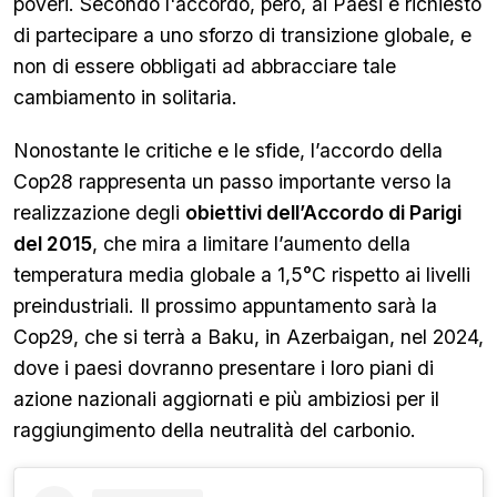
poveri. Secondo l'accordo, però, ai Paesi è richiesto
di partecipare a uno sforzo di transizione globale, e
non di essere obbligati ad abbracciare tale
cambiamento in solitaria.
Nonostante le critiche e le sfide, l’accordo della
Cop28 rappresenta un passo importante verso la
realizzazione degli
obiettivi dell’Accordo di Parigi
del 2015
, che mira a limitare l’aumento della
temperatura media globale a 1,5°C rispetto ai livelli
preindustriali. Il prossimo appuntamento sarà la
Cop29, che si terrà a Baku, in Azerbaigan, nel 2024,
dove i paesi dovranno presentare i loro piani di
azione nazionali aggiornati e più ambiziosi per il
raggiungimento della neutralità del carbonio.