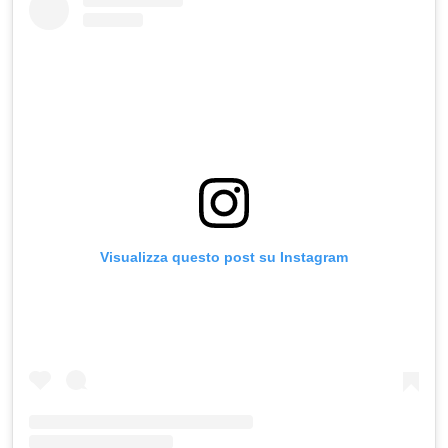
Visualizza questo post su Instagram