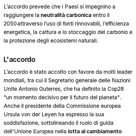
L’accordo prevede che i Paesi si impegnino a
raggiungere la
neutralità carbonica
entro il
2050
attraverso l’uso di fonti rinnovabili, l’efficienza
energetica, la cattura e lo stoccaggio del carbonio e
la protezione degli ecosistemi naturali.
L'accordo
L’accordo è stato accolto con favore da molti leader
mondiali, tra cui il Segretario generale delle Nazioni
Unite Antonio Guterres, che ha definito la Cop28
"un momento decisivo per il futuro del pianeta"
.
Anche il presidente della Commissione europea
Ursula von der Leyen ha espresso la sua
soddisfazione, sottolineando il ruolo di guida
dell’Unione Europea nella
lotta al cambiamento