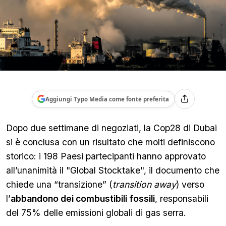
Aggiungi Typo Media come fonte preferita
Dopo due settimane di negoziati, la Cop28 di Dubai
si è conclusa con un risultato che molti definiscono
storico: i 198 Paesi partecipanti hanno approvato
all’unanimità il "Global Stocktake", il documento che
chiede una “transizione” (
transition away
) verso
l’
abbandono dei combustibili fossili
, responsabili
del 75% delle emissioni globali di gas serra.