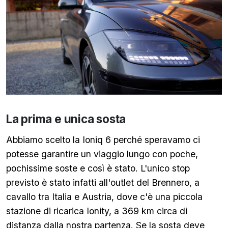
La prima e unica sosta
Abbiamo scelto la Ioniq 6 perché speravamo ci
potesse garantire un viaggio lungo con poche,
pochissime soste e così è stato. L'unico stop
previsto è stato infatti all'outlet del Brennero, a
cavallo tra Italia e Austria, dove c'è una piccola
stazione di ricarica Ionity, a 369 km circa di
distanza dalla nostra partenza. Se la sosta deve