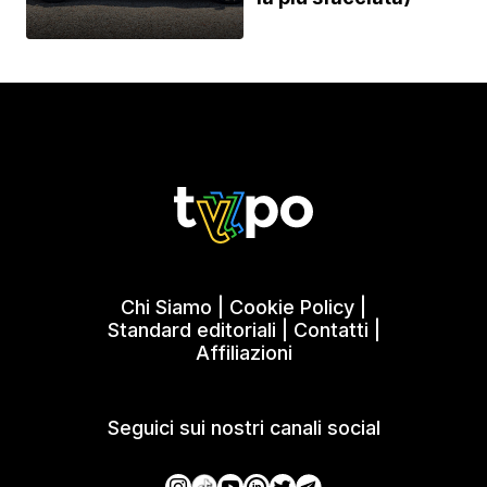
Chi Siamo
|
Cookie Policy
|
Standard editoriali
|
Contatti
|
Affiliazioni
Seguici sui nostri canali social