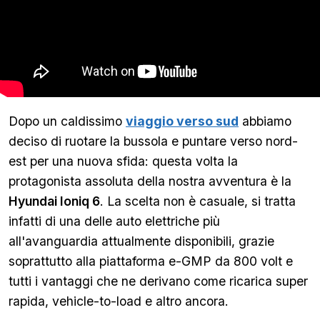
Dopo un caldissimo
viaggio verso sud
abbiamo
deciso di ruotare la bussola e puntare verso nord-
est per una nuova sfida: questa volta la
protagonista assoluta della nostra avventura è la
Hyundai Ioniq 6
. La scelta non è casuale, si tratta
infatti di una delle auto elettriche più
all'avanguardia attualmente disponibili, grazie
soprattutto alla piattaforma e-GMP da 800 volt e
tutti i vantaggi che ne derivano come ricarica super
rapida, vehicle-to-load e altro ancora.