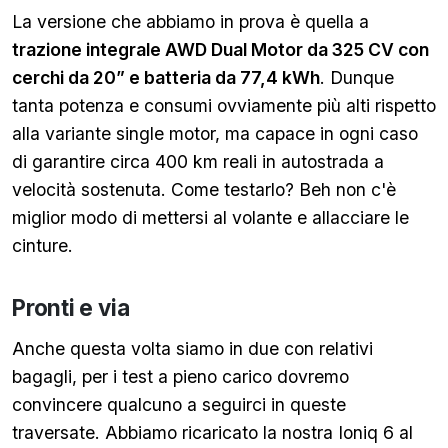
La versione che abbiamo in prova è quella a
trazione integrale AWD Dual Motor da 325 CV con
cerchi da 20” e batteria da 77,4 kWh
. Dunque
tanta potenza e consumi ovviamente più alti rispetto
alla variante single motor, ma capace in ogni caso
di garantire circa 400 km reali in autostrada a
velocità sostenuta. Come testarlo? Beh non c'è
miglior modo di mettersi al volante e allacciare le
cinture.
Pronti e via
Anche questa volta siamo in due con relativi
bagagli, per i test a pieno carico dovremo
convincere qualcuno a seguirci in queste
traversate. Abbiamo ricaricato la nostra Ioniq 6 al