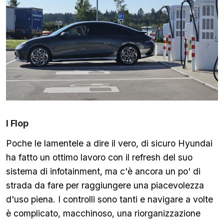
I Flop
Poche le lamentele a dire il vero, di sicuro Hyundai
ha fatto un ottimo lavoro con il refresh del suo
sistema di infotainment, ma c'è ancora un po' di
strada da fare per raggiungere una piacevolezza
d'uso piena. I controlli sono tanti e navigare a volte
è complicato, macchinoso, una riorganizzazione