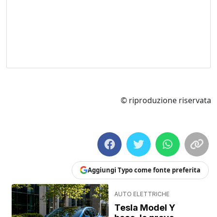
© riproduzione riservata
Aggiungi Typo come fonte preferita
AUTO ELETTRICHE
Tesla Model Y