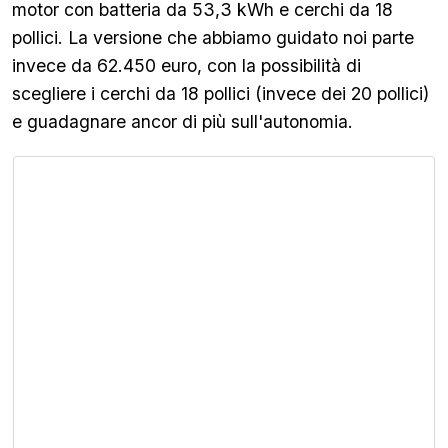
motor con batteria da 53,3 kWh e cerchi da 18
pollici. La versione che abbiamo guidato noi parte
invece da 62.450 euro, con la possibilità di
scegliere i cerchi da 18 pollici (invece dei 20 pollici)
e guadagnare ancor di più sull'autonomia.