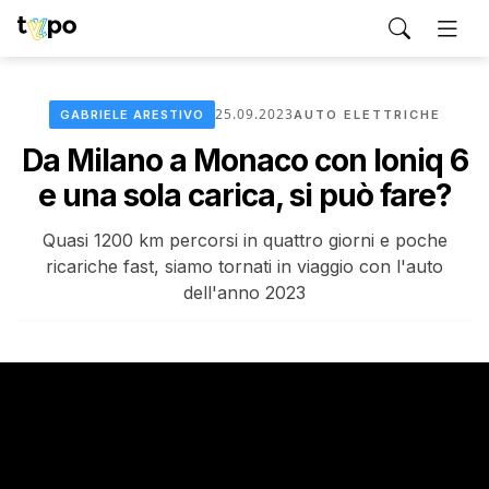
25.09.2023
GABRIELE ARESTIVO
AUTO ELETTRICHE
Da Milano a Monaco con Ioniq 6
e una sola carica, si può fare?
Quasi 1200 km percorsi in quattro giorni e poche
ricariche fast, siamo tornati in viaggio con l'auto
dell'anno 2023