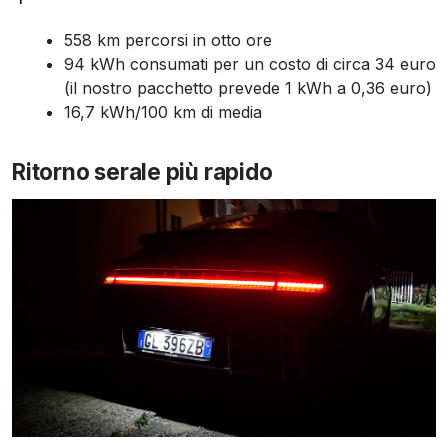
558 km percorsi in otto ore
94 kWh consumati per un costo di circa 34 euro
(il nostro pacchetto prevede 1 kWh a 0,36 euro)
16,7 kWh/100 km di media
Ritorno serale più rapido