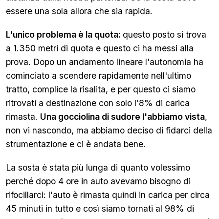
essere una sola allora che sia rapida.
L'unico problema è la quota:
questo posto si trova
a 1.350 metri di quota e questo ci ha messi alla
prova. Dopo un andamento lineare l'autonomia ha
cominciato a scendere rapidamente nell'ultimo
tratto, complice la risalita, e per questo ci siamo
ritrovati a destinazione con solo l'8% di carica
rimasta.
Una gocciolina di sudore l'abbiamo vista
,
non vi nascondo, ma abbiamo deciso di fidarci della
strumentazione e ci è andata bene.
La sosta è stata più lunga di quanto volessimo
perché dopo 4 ore in auto avevamo bisogno di
rifocillarci: l'auto è rimasta quindi in carica per circa
45 minuti in tutto e così siamo tornati al 98% di