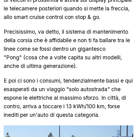
le telecamere posteriori quando si mette la freccia,
allo smart cruise control con stop & go.
Precisissimo, va detto, il sistema di mantenimento
della corsia che è affidabile e non ti fa ballare tra le
linee come se fossi dentro un gigantesco
"Pong" (cosa che a volte capita su altri modelli,
anche di ultima generazione).
E poi ci sono i consumi, tendenzialmente bassi e qui
esasperati da un viaggio "solo autostrada" che
espone le elettriche al massimo sforzo. In città, di
contro, arriva a toccare i 13 kWh/100 km, forse
inediti per un'auto di questa categoria.