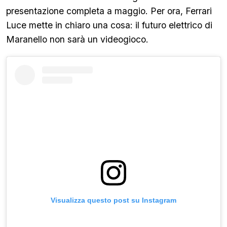
presentazione completa a maggio. Per ora, Ferrari
Luce mette in chiaro una cosa: il futuro elettrico di
Maranello non sarà un videogioco.
Visualizza questo post su Instagram