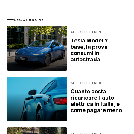
LEGGI ANCHE
AUTO ELETTRICHE
Tesla Model Y
base, la prova
consumi in
autostrada
AUTO ELETTRICHE
Quanto costa
ricaricare l'auto
elettrica in Italia, e
come pagare meno
AUTO ELETTRICHE