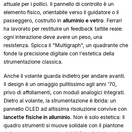
attuale per i pollici. Il pannello di controllo è un
elemento fisico, orientabile verso il guidatore o il
passeggero, costruito in
alluminio e vetro
. Ferrari
ha lavorato per restituire un feedback tattile reale:
ogni interazione deve avere un peso, una
resistenza. Spicca il "Multigraph", un quadrante che
fonde la precisione digitale con l'estetica della
strumentazione classica.
Anche il volante guarda indietro per andare avanti.
Il design è un omaggio pulitissimo agli anni '70,
privo di affollamenti, con moduli analogici integrati.
Dietro al volante, la strumentazione è ibrida: un
pannello OLED ad altissima risoluzione convive con
lancette fisiche in alluminio
. Non è solo estetica: il
quadro strumenti si muove solidale con il piantone