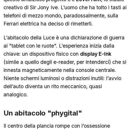
creativo di Sir Jony Ive. L’uomo che ha tolto i tasti ai
telefoni di mezzo mondo, paradossalmente, sulla
Ferrari elettrica ha deciso di rimetterli.
L’abitacolo della Luce è una dichiarazione di guerra
ai "tablet con le ruote". L’esperienza inizia dalla
chiave: un dispositivo fisico con
display E-Ink
(simile a quello degli e-reader, per intenderci) che si
innesta magneticamente nella console centrale.
Niente schermi luminosi o distrazioni inutili: l’avvio
dell’auto diventa un rito meccanico, quasi
analogico.
Un abitacolo "phygital"
Il centro della plancia rompe con l’ossessione