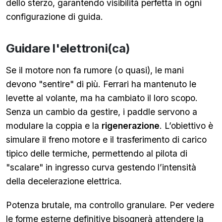
dello sterzo, garantendo visibilità perfetta in ogni
configurazione di guida.
Guidare l'elettroni(ca)
Se il motore non fa rumore (o quasi), le mani
devono "sentire" di più. Ferrari ha mantenuto le
levette al volante, ma ha cambiato il loro scopo.
Senza un cambio da gestire, i paddle servono a
modulare la coppia e la
rigenerazione
. L’obiettivo è
simulare il freno motore e il trasferimento di carico
tipico delle termiche, permettendo al pilota di
"scalare" in ingresso curva gestendo l’intensità
della decelerazione elettrica.
Potenza brutale, ma controllo granulare. Per vedere
le forme esterne definitive bisognerà attendere la