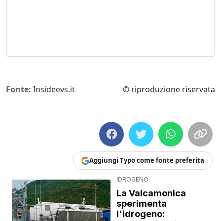
Fonte:
Insideevs.it
© riproduzione riservata
Aggiungi Typo come fonte preferita
IDROGENO
La Valcamonica
sperimenta
l'idrogeno: