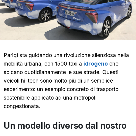
Parigi sta guidando una rivoluzione silenziosa nella
mobilità urbana, con 1500 taxi a
idrogeno
che
solcano quotidianamente le sue strade. Questi
veicoli hi-tech sono molto più di un semplice
esperimento: un esempio concreto di trasporto
sostenibile applicato ad una metropoli
congestionata.
Un modello diverso dal nostro