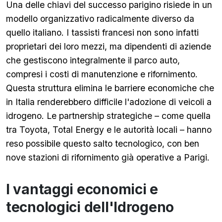
Una delle chiavi del successo parigino risiede in un
modello organizzativo radicalmente diverso da
quello italiano. I tassisti francesi non sono infatti
proprietari dei loro mezzi, ma dipendenti di aziende
che gestiscono integralmente il parco auto,
compresi i costi di manutenzione e rifornimento.
Questa struttura elimina le barriere economiche che
in Italia renderebbero difficile l'adozione di veicoli a
idrogeno. Le partnership strategiche – come quella
tra Toyota, Total Energy e le autorità locali – hanno
reso possibile questo salto tecnologico, con ben
nove stazioni di rifornimento già operative a Parigi.
I vantaggi economici e
tecnologici dell'Idrogeno