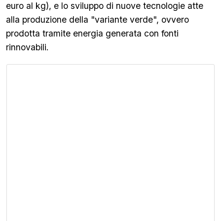
euro al kg), e lo sviluppo di nuove tecnologie atte
alla produzione della "variante verde", ovvero
prodotta tramite energia generata con fonti
rinnovabili.