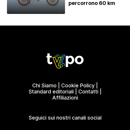
percorrono 60 km
Chi Siamo
|
Cookie Policy
|
Standard editoriali
|
Contatti
|
Affiliazioni
Seguici sui nostri canali social