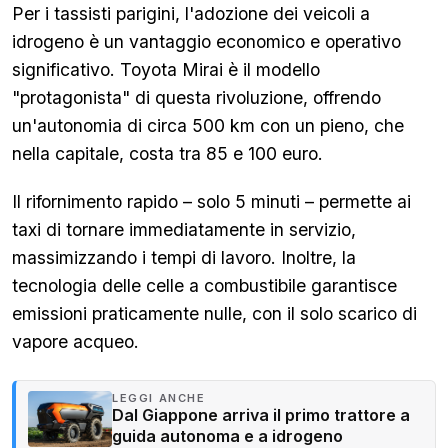
Per i tassisti parigini, l'adozione dei veicoli a
idrogeno è un vantaggio economico e operativo
significativo. Toyota Mirai è il modello
"protagonista" di questa rivoluzione, offrendo
un'autonomia di circa 500 km con un pieno, che
nella capitale, costa tra 85 e 100 euro.
Il rifornimento rapido – solo 5 minuti – permette ai
taxi di tornare immediatamente in servizio,
massimizzando i tempi di lavoro. Inoltre, la
tecnologia delle celle a combustibile garantisce
emissioni praticamente nulle, con il solo scarico di
vapore acqueo.
LEGGI ANCHE
Dal Giappone arriva il primo trattore a
guida autonoma e a idrogeno