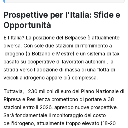
Prospettive per l'Italia: Sfide e
Opportunità
E l'Italia? La posizione del Belpaese è attualmente
diversa. Con sole due stazioni di rifornimento a
idrogeno (a Bolzano e Mestre) e un sistema di taxi
basato su cooperative di lavoratori autonomi, la
strada verso l'adozione di massa di una flotta di
veicoli a idrogeno appare più complessa.
Tuttavia, i 230 milioni di euro del Piano Nazionale di
Ripresa e Resilienza promettono di portare a 38
stazioni entro il 2026, aprendo nuove prospettive.
Sarà fondamentale il monitoraggio del costo
dell'idrogeno, attualmente troppo elevato (18-20