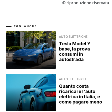
© riproduzione riservata
LEGGI ANCHE
AUTO ELETTRICHE
Tesla Model Y
base, la prova
consumi in
autostrada
AUTO ELETTRICHE
Quanto costa
ricaricare l'auto
elettrica in Italia, e
come pagare meno