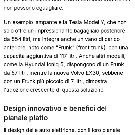
non possono eguagliare.
Un esempio lampante è la Tesla Model Y, che non
solo offre un impressionante bagagliaio posteriore
da 854 litri, ma integra anche un vano di carico
anteriore, noto come "Frunk" (front trunk), con una
capacità aggiuntiva di 117 litri. Anche altri modelli,
come la Hyundai Ioniq 5, dispongono di un Frunk
da 57 litri, mentre la nuova Volvo EX30, sebbene
con un Frunk più piccolo di 7 litri, dimostra
l'adozione crescente di questa soluzione.
Design innovativo e benefici del
pianale piatto
Il design delle auto elettriche, con il loro pianale