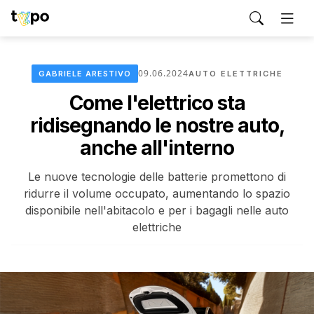
09.06.2024
GABRIELE ARESTIVO
AUTO ELETTRICHE
Come l'elettrico sta
ridisegnando le nostre auto,
anche all'interno
Le nuove tecnologie delle batterie promettono di
ridurre il volume occupato, aumentando lo spazio
disponibile nell'abitacolo e per i bagagli nelle auto
elettriche