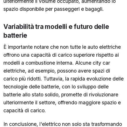
ulteriormente il volume occupato, aumentando lo
spazio disponibile per passeggeri e bagagli.
Variabilità tra modelli e futuro delle
batterie
È importante notare che non tutte le auto elettriche
offrono una capacità di carico superiore rispetto ai
modelli a combustione interna. Alcune city car
elettriche, ad esempio, possono avere spazi di
carico più ridotti. Tuttavia, la rapida evoluzione delle
tecnologie delle batterie, con lo sviluppo delle
batterie allo stato solido, promette di rivoluzionare
ulteriormente il settore, offrendo maggiore spazio e
capacità di carico.
In conclusione, l'elettrico non solo sta trasformando