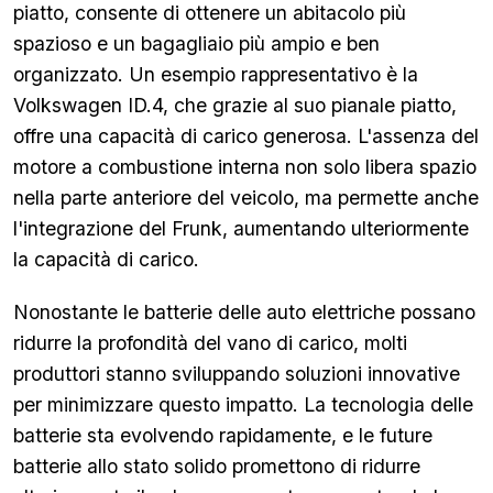
piatto, consente di ottenere un abitacolo più
spazioso e un bagagliaio più ampio e ben
organizzato. Un esempio rappresentativo è la
Volkswagen ID.4, che grazie al suo pianale piatto,
offre una capacità di carico generosa. L'assenza del
motore a combustione interna non solo libera spazio
nella parte anteriore del veicolo, ma permette anche
l'integrazione del Frunk, aumentando ulteriormente
la capacità di carico.
Nonostante le batterie delle auto elettriche possano
ridurre la profondità del vano di carico, molti
produttori stanno sviluppando soluzioni innovative
per minimizzare questo impatto. La tecnologia delle
batterie sta evolvendo rapidamente, e le future
batterie allo stato solido promettono di ridurre