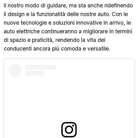
il nostro modo di guidare, ma sta anche ridefinendo
il design e la funzionalità delle nostre auto. Con le
nuove tecnologie e soluzioni innovative in arrivo, le
auto elettriche continueranno a migliorare in termini
di spazio e praticità, rendendo la vita dei
conducenti ancora più comoda e versatile.