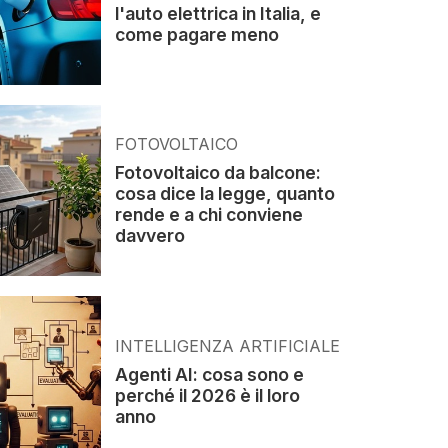
l'auto elettrica in Italia, e
come pagare meno
FOTOVOLTAICO
Fotovoltaico da balcone:
cosa dice la legge, quanto
rende e a chi conviene
davvero
INTELLIGENZA ARTIFICIALE
Agenti AI: cosa sono e
perché il 2026 è il loro
anno