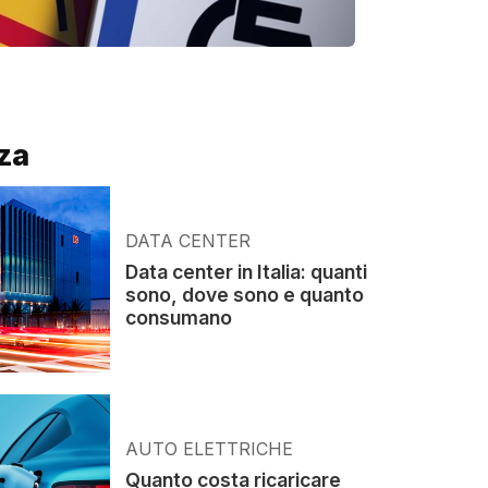
za
DATA CENTER
Data center in Italia: quanti
sono, dove sono e quanto
consumano
AUTO ELETTRICHE
Quanto costa ricaricare