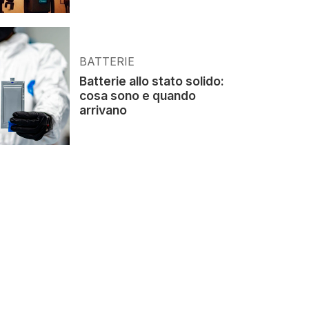
BATTERIE
Batterie allo stato solido:
cosa sono e quando
arrivano