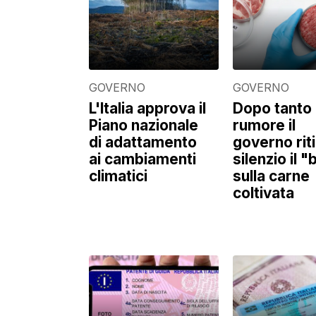
GOVERNO
GOVERNO
L'Italia approva il
Dopo tanto
Piano nazionale
rumore il
di adattamento
governo riti
ai cambiamenti
silenzio il 
climatici
sulla carne
coltivata