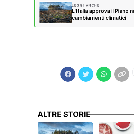
LEGGI ANCHE
L'Italia approva il Piano
cambiamenti climatici
ALTRE STORIE