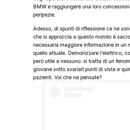
BMW e raggiungere una loro concessionari
peripezie.
Adesso, di spunti di riflessione ce ne sono
che si approccia a questo mondo è sacro
necessaria maggiore informazione in un
quello attuale. Demonizzare l’elettrico, 
però utile a nessuno: si tratta di un fen
giovane sotto svariati punti di vista e qu
pazienti. Voi che ne pensate?