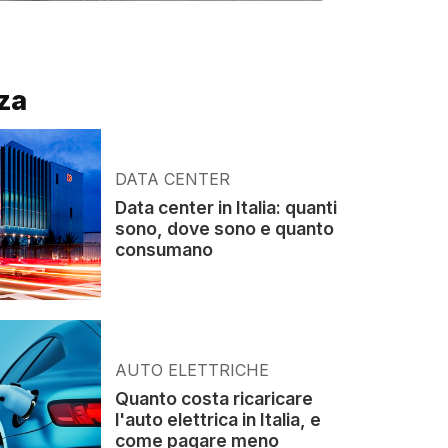
za
DATA CENTER
Data center in Italia: quanti
sono, dove sono e quanto
consumano
AUTO ELETTRICHE
Quanto costa ricaricare
l'auto elettrica in Italia, e
come pagare meno