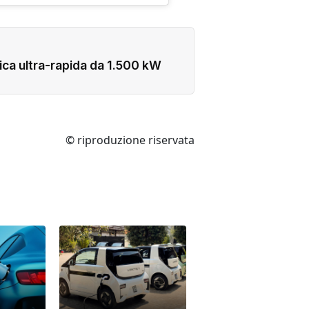
arica ultra-rapida da 1.500 kW
© riproduzione riservata