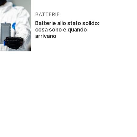
BATTERIE
Batterie allo stato solido:
cosa sono e quando
arrivano