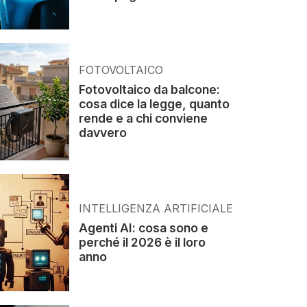
FOTOVOLTAICO
Fotovoltaico da balcone:
cosa dice la legge, quanto
rende e a chi conviene
davvero
INTELLIGENZA ARTIFICIALE
Agenti AI: cosa sono e
perché il 2026 è il loro
anno