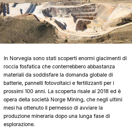
In Norvegia sono stati scoperti enormi giacimenti di
roccia fosfatica che conterrebbero abbastanza
materiali da soddisfare la domanda globale di
batterie, pannelli fotovoltaici e fertilizzanti per i
prossimi 100 anni. La scoperta risale al 2018 ed è
opera della società Norge Mining, che negli ultimi
mesi ha ottenuto il permesso di avviare la
produzione mineraria dopo una lunga fase di
esplorazione.