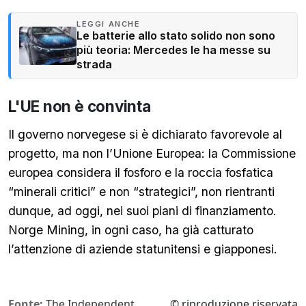
LEGGI ANCHE
Le batterie allo stato solido non sono
più teoria: Mercedes le ha messe su
strada
L'UE non è convinta
Il governo norvegese si è dichiarato favorevole al
progetto, ma non l’Unione Europea: la Commissione
europea considera il fosforo e la roccia fosfatica
“minerali critici” e non “strategici”, non rientranti
dunque, ad oggi, nei suoi piani di finanziamento.
Norge Mining, in ogni caso, ha già catturato
l’attenzione di aziende statunitensi e giapponesi.
Fonte:
The Independent
© riproduzione riservata