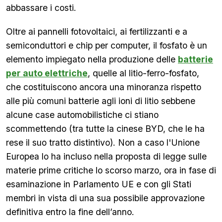
abbassare i costi.
Oltre ai pannelli fotovoltaici, ai fertilizzanti e a
semiconduttori e chip per computer, il fosfato è un
elemento impiegato nella produzione delle
batterie
per auto elettriche
, quelle al litio-ferro-fosfato,
che costituiscono ancora una minoranza rispetto
alle più comuni batterie agli ioni di litio sebbene
alcune case automobilistiche ci stiano
scommettendo (tra tutte la cinese BYD, che le ha
rese il suo tratto distintivo). Non a caso l'Unione
Europea lo ha incluso nella proposta di legge sulle
materie prime critiche lo scorso marzo, ora in fase di
esaminazione in Parlamento UE e con gli Stati
membri in vista di una sua possibile approvazione
definitiva entro la fine dell’anno.