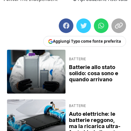
Aggiungi Typo come fonte preferita
BATTERIE
Batterie allo stato
solido: cosa sono e
quando arrivano
BATTERIE
Auto elettriche: le
batterie reggono,
ma la ricarica ultra-