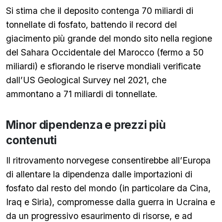
Si stima che il deposito contenga 70 miliardi di
tonnellate di fosfato, battendo il record del
giacimento più grande del mondo sito nella regione
del Sahara Occidentale del Marocco (fermo a 50
miliardi) e sfiorando le riserve mondiali verificate
dall’US Geological Survey nel 2021, che
ammontano a 71 miliardi di tonnellate.
Minor dipendenza e prezzi più
contenuti
Il ritrovamento norvegese consentirebbe all’Europa
di allentare la dipendenza dalle importazioni di
fosfato dal resto del mondo (in particolare da Cina,
Iraq e Siria), compromesse dalla guerra in Ucraina e
da un progressivo esaurimento di risorse, e ad