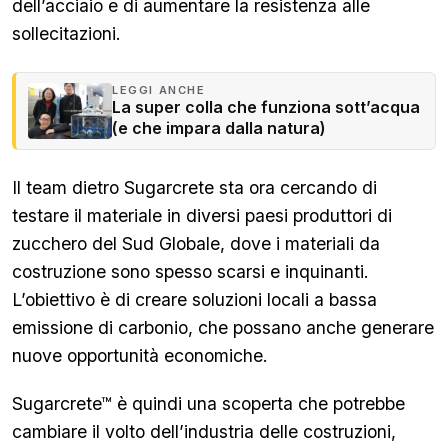
dell’acciaio e di aumentare la resistenza alle
sollecitazioni.
LEGGI ANCHE
La super colla che funziona sott’acqua
(e che impara dalla natura)
Il team dietro Sugarcrete sta ora cercando di
testare il materiale in diversi paesi produttori di
zucchero del Sud Globale, dove i materiali da
costruzione sono spesso scarsi e inquinanti.
L’obiettivo è di creare soluzioni locali a bassa
emissione di carbonio, che possano anche generare
nuove opportunità economiche.
Sugarcrete™ è quindi una scoperta che potrebbe
cambiare il volto dell’industria delle costruzioni,