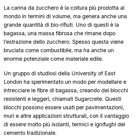
La canna da zucchero è la coltura più prodotta al
mondo in termini di volume, ma genera anche una
grande quantità di bio-rifiuti. Uno di questi è la
bagassa, una massa fibrosa che rimane dopo
l’estrazione dello zucchero. Spesso questa viene
bruciata come combustibile, ma ha anche un
enorme potenziale come materiale edile.
Un gruppo di studiosi della University of East
London ha sperimentato un modo per modellare e
intrecciare le fibre di bagassa, creando dei blocchi
resistenti e leggeri, chiamati Sugarcrete. Questi
blocchi possono essere usati per pavimentazioni,
muri e altre applicazioni strutturali, con il vantaggio
di essere molto più isolanti, termici e ignifughi del
cemento tradizionale.