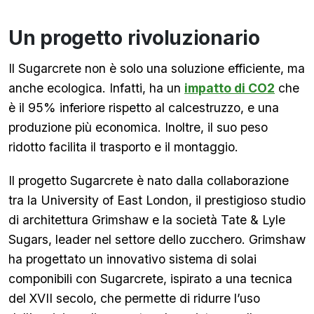
Un progetto rivoluzionario
Il Sugarcrete non è solo una soluzione efficiente, ma
anche ecologica. Infatti, ha un
impatto di CO2
che
è il 95% inferiore rispetto al calcestruzzo, e una
produzione più economica. Inoltre, il suo peso
ridotto facilita il trasporto e il montaggio.
Il progetto Sugarcrete è nato dalla collaborazione
tra la University of East London, il prestigioso studio
di architettura Grimshaw e la società Tate & Lyle
Sugars, leader nel settore dello zucchero. Grimshaw
ha progettato un innovativo sistema di solai
componibili con Sugarcrete, ispirato a una tecnica
del XVII secolo, che permette di ridurre l’uso