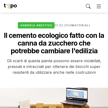
05.02.2024
GABRIELE ARESTIVO
MATERIALI
Il cemento ecologico fatto con la
canna da zucchero che
potrebbe cambiare l'edilizia
Gli scarti di questa pianta possono essere modellati,
pressati e intrecciati per ottenere dei blocchi super
resistenti da utilizzare anche nelle costruzioni