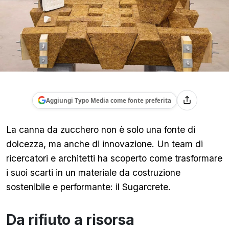
Aggiungi Typo Media come fonte preferita
La canna da zucchero non è solo una fonte di
dolcezza, ma anche di innovazione. Un team di
ricercatori e architetti ha scoperto come trasformare
i suoi scarti in un materiale da costruzione
sostenibile e performante: il Sugarcrete.
Da rifiuto a risorsa