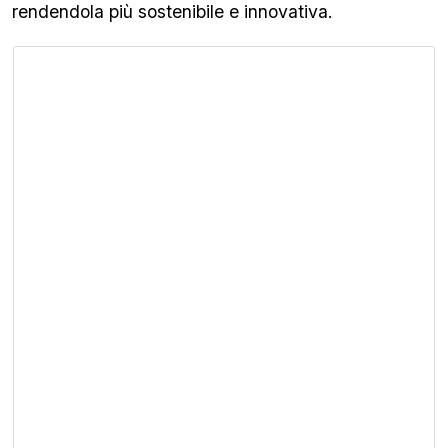
rendendola più sostenibile e innovativa.