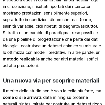
in circolazione, i risultati riportati dai ricercatori
mostrano prestazioni sensibilmente superiori,
soprattutto in condizioni dinamiche reali (onde,
salinità variabile, cicli ripetuti di bagnato/asciutto).
Si tratta di un cambio di paradigma, reso possibile
da una pipeline di progettazione che parte dai dati
biologici, costruisce un dataset chimico su misura e
lo ottimizza con modelli predittivi. In altre parole, un
metodo replicabile
anche per altri materiali soffici
ad alte prestazioni.
Una nuova via per scoprire materiali
Il merito dello studio non è solo la colla più forte, ma
come ci si è arrivati
: data mining su proteine
naturali, sintesi mirata per costruire un dataset ricco