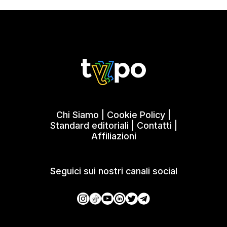
Chi Siamo
|
Cookie Policy
|
Standard editoriali
|
Contatti
|
Affiliazioni
Seguici sui nostri canali social