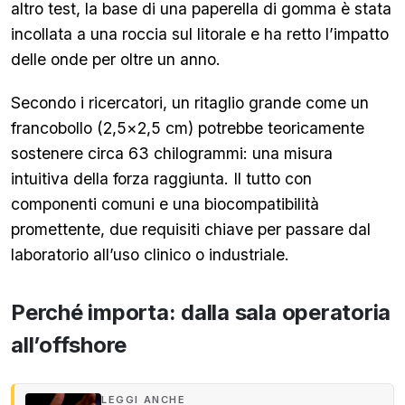
altro test, la base di una paperella di gomma è stata
incollata a una roccia sul litorale e ha retto l’impatto
delle onde per oltre un anno.
Secondo i ricercatori, un ritaglio grande come un
francobollo (2,5×2,5 cm) potrebbe teoricamente
sostenere circa 63 chilogrammi: una misura
intuitiva della forza raggiunta. Il tutto con
componenti comuni e una biocompatibilità
promettente, due requisiti chiave per passare dal
laboratorio all’uso clinico o industriale.
Perché importa: dalla sala operatoria
all’offshore
LEGGI ANCHE