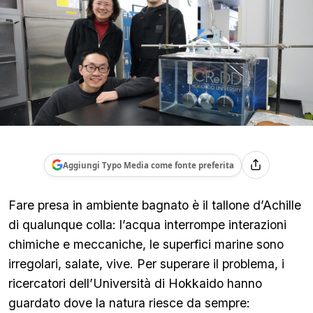
Aggiungi Typo Media come fonte preferita
Fare presa in ambiente bagnato è il tallone d’Achille
di qualunque colla: l’acqua interrompe interazioni
chimiche e meccaniche, le superfici marine sono
irregolari, salate, vive. Per superare il problema, i
ricercatori dell’Università di Hokkaido hanno
guardato dove la natura riesce da sempre: