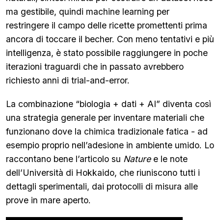
ma gestibile, quindi machine learning per
restringere il campo delle ricette promettenti prima
ancora di toccare il becher. Con meno tentativi e più
intelligenza, è stato possibile raggiungere in poche
iterazioni traguardi che in passato avrebbero
richiesto anni di trial-and-error.
La combinazione “biologia + dati + AI” diventa così
una strategia generale per inventare materiali che
funzionano dove la chimica tradizionale fatica - ad
esempio proprio nell’adesione in ambiente umido. Lo
raccontano bene l’articolo su
Nature
e le note
dell’Università di Hokkaido, che riuniscono tutti i
dettagli sperimentali, dai protocolli di misura alle
prove in mare aperto.