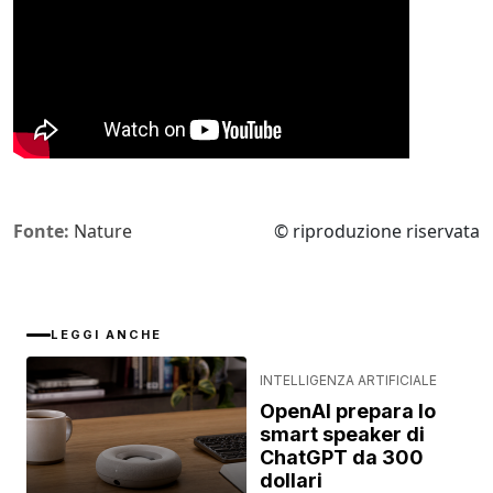
Fonte:
Nature
© riproduzione riservata
LEGGI ANCHE
INTELLIGENZA ARTIFICIALE
OpenAI prepara lo
smart speaker di
ChatGPT da 300
dollari