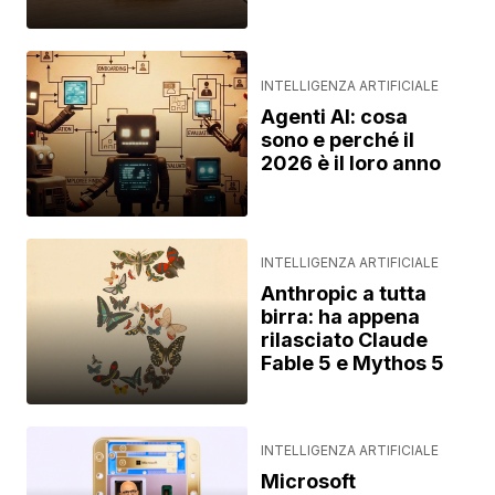
INTELLIGENZA ARTIFICIALE
Agenti AI: cosa
sono e perché il
2026 è il loro anno
INTELLIGENZA ARTIFICIALE
Anthropic a tutta
birra: ha appena
rilasciato Claude
Fable 5 e Mythos 5
INTELLIGENZA ARTIFICIALE
Microsoft