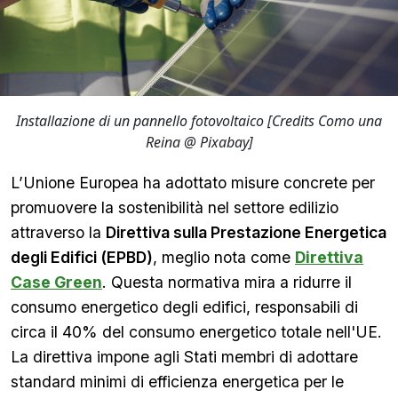
Installazione di un pannello fotovoltaico [Credits Como una
Reina @ Pixabay]
L’Unione Europea ha adottato misure concrete per
promuovere la sostenibilità nel settore edilizio
attraverso la
Direttiva sulla Prestazione Energetica
degli Edifici (EPBD)
, meglio nota come
Direttiva
Case Green
. Questa normativa mira a ridurre il
consumo energetico degli edifici, responsabili di
circa il 40% del consumo energetico totale nell'UE.
La direttiva impone agli Stati membri di adottare
standard minimi di efficienza energetica per le