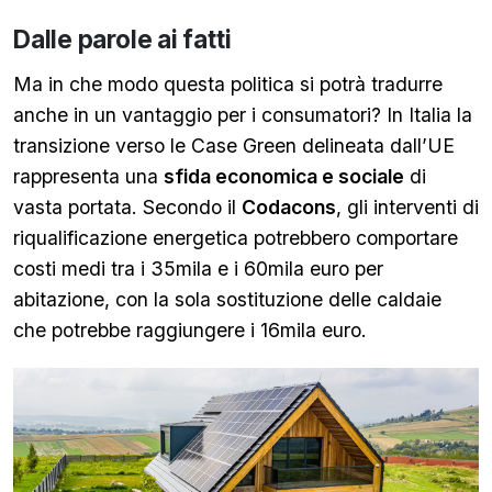
Dalle parole ai fatti
Ma in che modo questa politica si potrà tradurre
anche in un vantaggio per i consumatori? In Italia la
transizione verso le Case Green delineata dall’UE
rappresenta una
sfida economica e sociale
di
vasta portata. Secondo il
Codacons
, gli interventi di
riqualificazione energetica potrebbero comportare
costi medi tra i 35mila e i 60mila euro per
abitazione, con la sola sostituzione delle caldaie
che potrebbe raggiungere i 16mila euro.