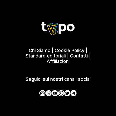
Chi Siamo
|
Cookie Policy
|
Standard editoriali
|
Contatti
|
Affiliazioni
Seguici sui nostri canali social