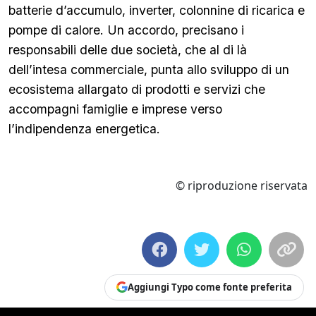
batterie d’accumulo, inverter, colonnine di ricarica e
pompe di calore. Un accordo, precisano i
responsabili delle due società, che al di là
dell’intesa commerciale, punta allo sviluppo di un
ecosistema allargato di prodotti e servizi che
accompagni famiglie e imprese verso
l’indipendenza energetica.
© riproduzione riservata
Aggiungi Typo come fonte preferita