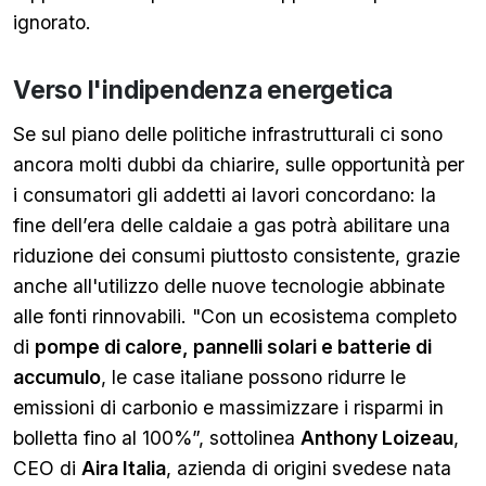
ignorato.
Verso l'indipendenza energetica
Se sul piano delle politiche infrastrutturali ci sono
ancora molti dubbi da chiarire, sulle opportunità per
i consumatori gli addetti ai lavori concordano: la
fine dell’era delle caldaie a gas potrà abilitare una
riduzione dei consumi piuttosto consistente, grazie
anche all'utilizzo delle nuove tecnologie abbinate
alle fonti rinnovabili. "Con un ecosistema completo
di
pompe di calore, pannelli solari e batterie di
accumulo
, le case italiane possono ridurre le
emissioni di carbonio e massimizzare i risparmi in
bolletta fino al 100%”, sottolinea
Anthony Loizeau
,
CEO di
Aira Italia
, azienda di origini svedese nata