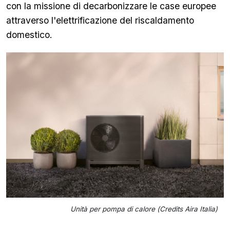
con la missione di decarbonizzare le case europee
attraverso l'elettrificazione del riscaldamento
domestico.
Unità per pompa di calore (Credits Aira Italia)