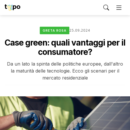
25.09.2024
GRETA ROSA
Case green: quali vantaggi per il
consumatore?
Da un lato la spinta delle politiche europee, dall'altro
la maturità delle tecnologie. Ecco gli scenari per il
mercato residenziale