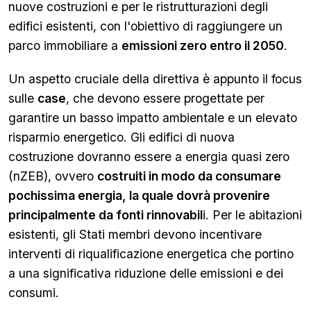
nuove costruzioni e per le ristrutturazioni degli
edifici esistenti, con l'obiettivo di raggiungere un
parco immobiliare a
emissioni zero entro il 2050
.
Un aspetto cruciale della direttiva è appunto il focus
sulle
case
, che devono essere progettate per
garantire un basso impatto ambientale e un elevato
risparmio energetico. Gli edifici di nuova
costruzione dovranno essere a energia quasi zero
(nZEB), ovvero
costruiti in modo da consumare
pochissima energia, la quale dovrà provenire
principalmente da fonti rinnovabil
i. Per le abitazioni
esistenti, gli Stati membri devono incentivare
interventi di riqualificazione energetica che portino
a una significativa riduzione delle emissioni e dei
consumi.