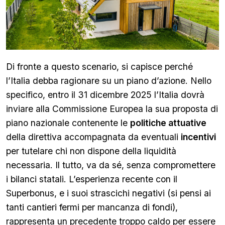
Di fronte a questo scenario, si capisce perché
l’Italia debba ragionare su un piano d’azione. Nello
specifico, entro il 31 dicembre 2025 l’Italia dovrà
inviare alla Commissione Europea la sua proposta di
piano nazionale contenente le
politiche attuative
della direttiva accompagnata da eventuali
incentivi
per tutelare chi non dispone della liquidità
necessaria. Il tutto, va da sé, senza compromettere
i bilanci statali. L’esperienza recente con il
Superbonus, e i suoi strascichi negativi (si pensi ai
tanti cantieri fermi per mancanza di fondi),
rappresenta un precedente troppo caldo per essere