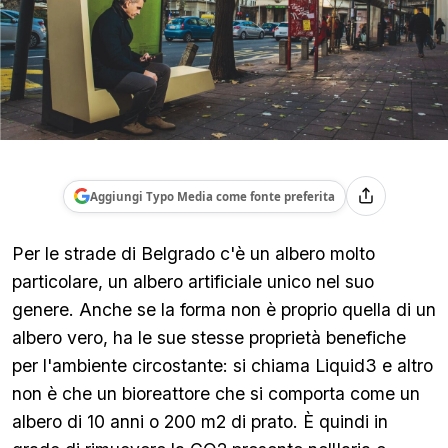
Aggiungi Typo Media come fonte preferita
Per le strade di Belgrado c'è un albero molto
particolare, un albero artificiale unico nel suo
genere. Anche se la forma non è proprio quella di un
albero vero, ha le sue stesse proprietà benefiche
per l'ambiente circostante: si chiama Liquid3 e altro
non è che un bioreattore che si comporta come un
albero di 10 anni o 200 m2 di prato. È quindi in