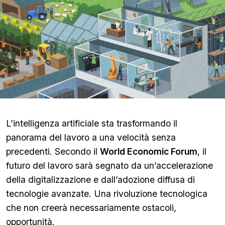
L’intelligenza artificiale sta trasformando il
panorama del lavoro a una velocità senza
precedenti. Secondo il
World Economic Forum
, il
futuro del lavoro sarà segnato da un’accelerazione
della digitalizzazione e dall’adozione diffusa di
tecnologie avanzate. Una rivoluzione tecnologica
che non creerà necessariamente ostacoli,
opportunità.