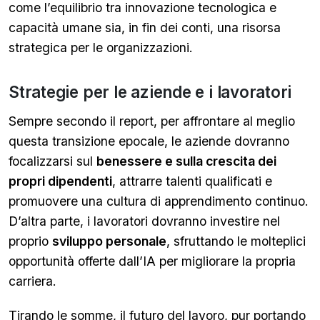
come l’equilibrio tra innovazione tecnologica e
capacità umane sia, in fin dei conti, una risorsa
strategica per le organizzazioni.
Strategie per le aziende e i lavoratori
Sempre secondo il report, per affrontare al meglio
questa transizione epocale, le aziende dovranno
focalizzarsi sul
benessere e sulla crescita dei
propri dipendenti
, attrarre talenti qualificati e
promuovere una cultura di apprendimento continuo.
D’altra parte, i lavoratori dovranno investire nel
proprio
sviluppo personale
, sfruttando le molteplici
opportunità offerte dall’IA per migliorare la propria
carriera.
Tirando le somme, il futuro del lavoro, pur portando