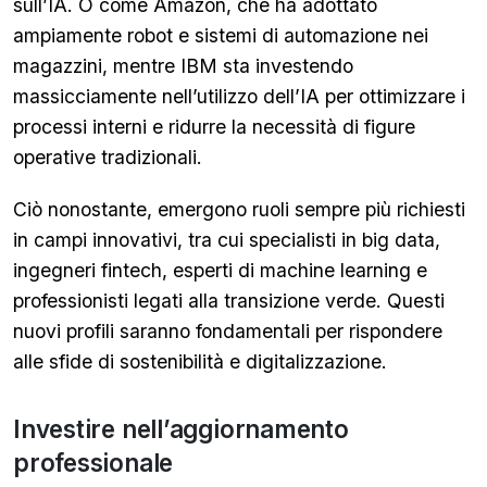
sull’IA. O come Amazon, che ha adottato
ampiamente robot e sistemi di automazione nei
magazzini, mentre IBM sta investendo
massicciamente nell’utilizzo dell’IA per ottimizzare i
processi interni e ridurre la necessità di figure
operative tradizionali.
Ciò nonostante, emergono ruoli sempre più richiesti
in campi innovativi, tra cui specialisti in big data,
ingegneri fintech, esperti di machine learning e
professionisti legati alla transizione verde. Questi
nuovi profili saranno fondamentali per rispondere
alle sfide di sostenibilità e digitalizzazione.
Investire nell’aggiornamento
professionale