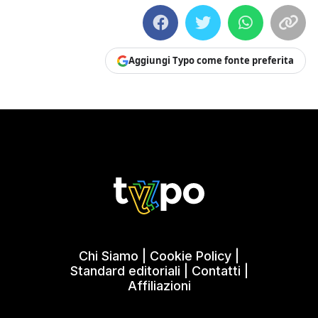
Aggiungi Typo come fonte preferita
Chi Siamo
|
Cookie Policy
|
Standard editoriali
|
Contatti
|
Affiliazioni