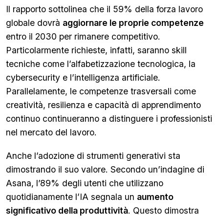
Il rapporto sottolinea che il 59% della forza lavoro
globale dovrà
aggiornare le proprie competenze
entro il 2030 per rimanere competitivo.
Particolarmente richieste, infatti, saranno skill
tecniche come l’alfabetizzazione tecnologica, la
cybersecurity e l’intelligenza artificiale.
Parallelamente, le competenze trasversali come
creatività, resilienza e capacità di apprendimento
continuo continueranno a distinguere i professionisti
nel mercato del lavoro.
Anche l’adozione di strumenti generativi sta
dimostrando il suo valore. Secondo un’indagine di
Asana, l’89% degli utenti che utilizzano
quotidianamente l’IA segnala un
aumento
significativo della produttività
. Questo dimostra