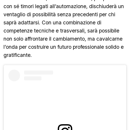
con sé timori legati all’automazione, dischiuderà un
ventaglio di possibilità senza precedenti per chi
saprà adattarsi. Con una combinazione di
competenze tecniche e trasversali, sarà possibile
non solo affrontare il cambiamento, ma cavalcarne
l’onda per costruire un futuro professionale solido e
gratificante.