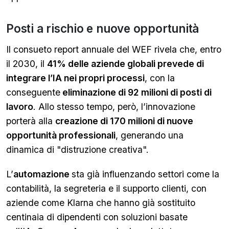
Posti a rischio e nuove opportunità
Il consueto report annuale del WEF rivela che, entro
il 2030, il
41% delle aziende globali prevede di
integrare l’IA nei propri processi
, con la
conseguente
eliminazione di 92 milioni di posti di
lavoro
. Allo stesso tempo, però, l’innovazione
porterà alla
creazione di 170 milioni di nuove
opportunità professionali
, generando una
dinamica di "distruzione creativa".
L’
automazione
sta già influenzando settori come la
contabilità, la segreteria e il supporto clienti, con
aziende come Klarna che hanno già sostituito
centinaia di dipendenti con soluzioni basate