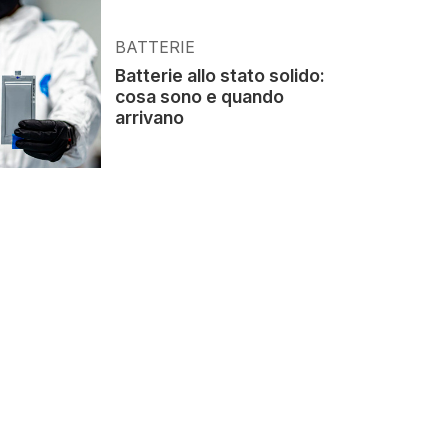
BATTERIE
Batterie allo stato solido:
cosa sono e quando
arrivano