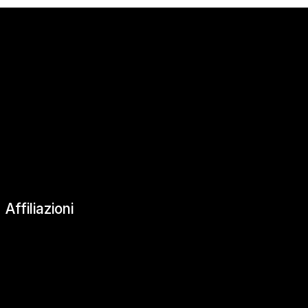
|
Affiliazioni