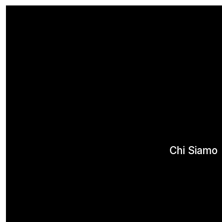
Chi Siamo