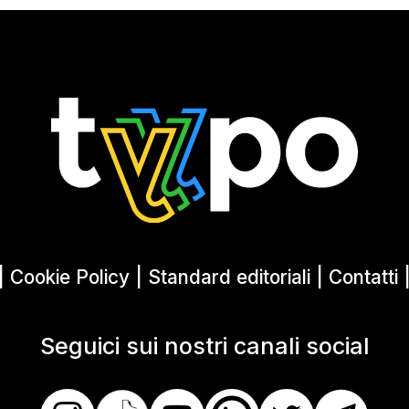
|
Cookie Policy
|
Standard editoriali
|
Contatti
Seguici sui nostri canali social