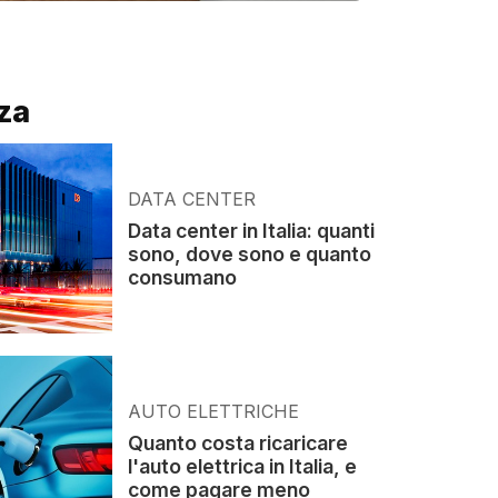
za
DATA CENTER
Data center in Italia: quanti
sono, dove sono e quanto
consumano
AUTO ELETTRICHE
Quanto costa ricaricare
l'auto elettrica in Italia, e
come pagare meno