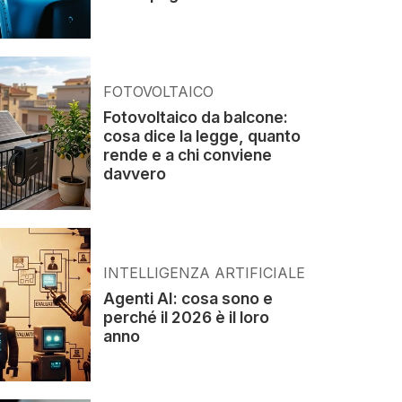
FOTOVOLTAICO
Fotovoltaico da balcone:
cosa dice la legge, quanto
rende e a chi conviene
davvero
INTELLIGENZA ARTIFICIALE
Agenti AI: cosa sono e
perché il 2026 è il loro
anno