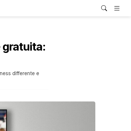
 gratuita:
ness differente e