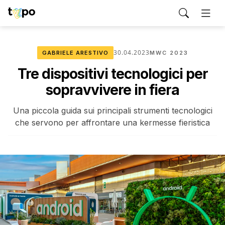
30.04.2023
GABRIELE ARESTIVO
MWC 2023
Tre dispositivi tecnologici per
sopravvivere in fiera
Una piccola guida sui principali strumenti tecnologici
che servono per affrontare una kermesse fieristica