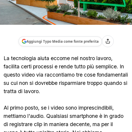
Aggiungi Typo Media come fonte preferita
La tecnologia aiuta eccome nel nostro lavoro,
facilita certi processi e rende tutto più semplice. In
questo video via raccontiamo tre cose fondamentali
su cui non si dovrebbe risparmiare troppo quando si
tratta di lavoro.
Al primo posto, se i video sono imprescindibili,
mettiamo l'audio. Qualsiasi smartphone è in grado
di registrare clip in maniera decente, ma per il