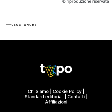
© riproduzione riservata
LEGGI ANCHE
Chi Siamo
|
Cookie Policy
|
Standard editoriali
|
Contatti
|
Affiliazioni