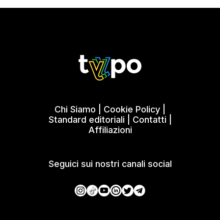
Chi Siamo
|
Cookie Policy
|
Standard editoriali
|
Contatti
|
Affiliazioni
Seguici sui nostri canali social