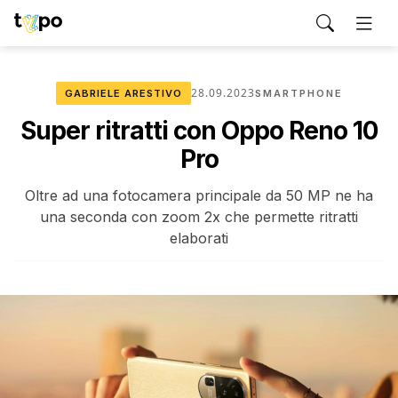
28.09.2023
GABRIELE ARESTIVO
SMARTPHONE
Super ritratti con Oppo Reno 10
Pro
Oltre ad una fotocamera principale da 50 MP ne ha
una seconda con zoom 2x che permette ritratti
elaborati