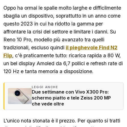
Oppo ha ormai le spalle molto larghe e difficilmente
sbaglia un dispositivo, soprattutto in un anno come
questo 2023 in cui ha ridotto la gamma per
affrontare la crisi del settore e limitare i danni. Su
Reno 10 Pro, modello più avanzato tra quelli
tradizionali, escluso quindi
il pieghevole Find N2
Flip
, c'è praticamente tutto: ricarica rapida a 80 W,
un bel display Amoled da 6,7 pollici e refresh rate di
120 Hz e tanta memoria a disposizione.
LEGGI ANCHE
Due settimane con Vivo X300 Pro:
schermo piatto e tele Zeiss 200 MP
che vede oltre
L'unico nota stonata è il prezzo. Per quanto si tratti