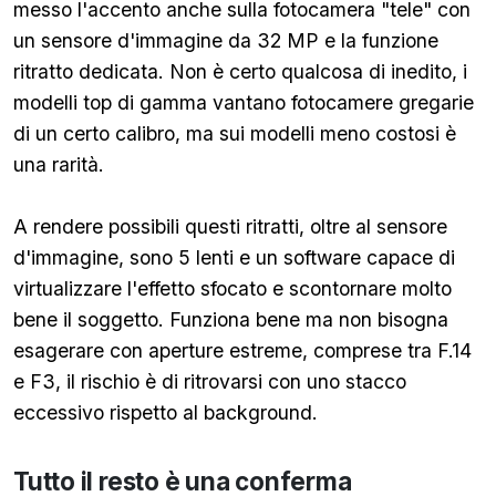
messo l'accento anche sulla fotocamera "tele" con
un sensore d'immagine da 32 MP e la funzione
ritratto dedicata. Non è certo qualcosa di inedito, i
modelli top di gamma vantano fotocamere gregarie
di un certo calibro, ma sui modelli meno costosi è
una rarità.
A rendere possibili questi ritratti, oltre al sensore
d'immagine, sono 5 lenti e un software capace di
virtualizzare l'effetto sfocato e scontornare molto
bene il soggetto. Funziona bene ma non bisogna
esagerare con aperture estreme, comprese tra F.14
e F3, il rischio è di ritrovarsi con uno stacco
eccessivo rispetto al background.
Tutto il resto è una conferma