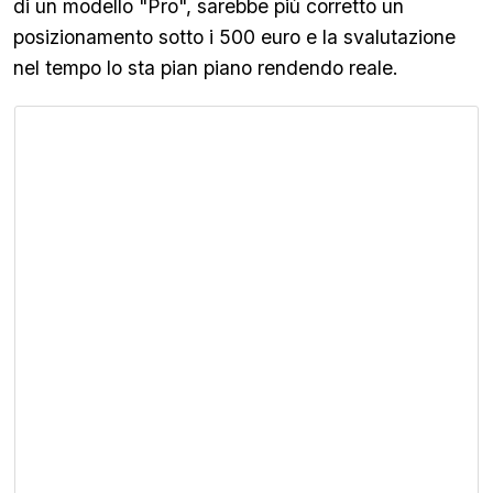
di un modello "Pro", sarebbe più corretto un
posizionamento sotto i 500 euro e la svalutazione
nel tempo lo sta pian piano rendendo reale.