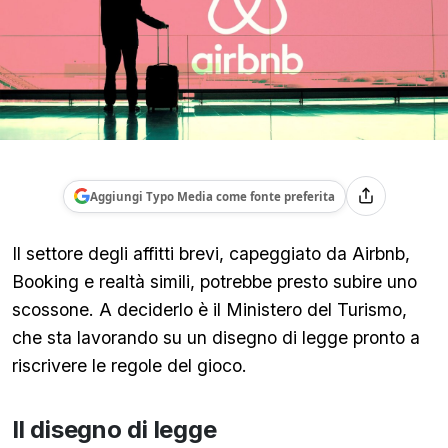
Aggiungi Typo Media come fonte preferita
Il settore degli affitti brevi, capeggiato da Airbnb,
Booking e realtà simili, potrebbe presto subire uno
scossone. A deciderlo è il Ministero del Turismo,
che sta lavorando su un disegno di legge pronto a
riscrivere le regole del gioco.
Il disegno di legge