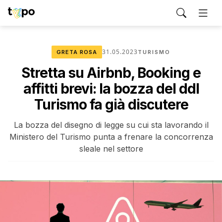
31.05.2023
GRETA ROSA
TURISMO
Stretta su Airbnb, Booking e
affitti brevi: la bozza del ddl
Turismo fa già discutere
La bozza del disegno di legge su cui sta lavorando il
Ministero del Turismo punta a frenare la concorrenza
sleale nel settore