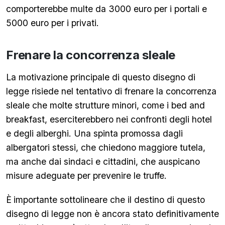
comporterebbe multe da 3000 euro per i portali e
5000 euro per i privati.
Frenare la concorrenza sleale
La motivazione principale di questo disegno di
legge risiede nel tentativo di frenare la concorrenza
sleale che molte strutture minori, come i bed and
breakfast, eserciterebbero nei confronti degli hotel
e degli alberghi. Una spinta promossa dagli
albergatori stessi, che chiedono maggiore tutela,
ma anche dai sindaci e cittadini, che auspicano
misure adeguate per prevenire le truffe.
È
importante sottolineare che il destino di questo
disegno di legge non è ancora stato definitivamente