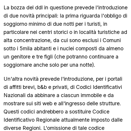
La bozza del ddl in questione prevede l'introduzione
di due novità principali: la prima riguarda l'obbligo di
soggiorno minimo di due notti per i turisti, in
particolare nei centri storici o in località turistiche ad
alta concentrazione, da cui sono esclusi i Comuni
sotto i 5mila abitanti e i nuclei composti da almeno
un genitore e tre figli (che potranno continuare a
soggiornare anche solo per una notte).
Un'altra novità prevede l'introduzione, per i portali
di affitti brevi, b&b e privati, di Codici Identificativi
Nazionali da abbinare a ciascun immobile e da
mostrare sui siti web e all'ingresso delle strutture.
Questi codici andrebbero a sostituire Codice
Identificativo Regionale attualmente imposto dalle
diverse Regioni. L'omissione di tale codice