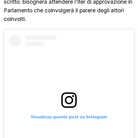
scritto: bisognerà attendere l'iter di approvazione in
Parlamento che coinvolgerà il parere degli attori
coinvolti.
Visualizza questo post su Instagram