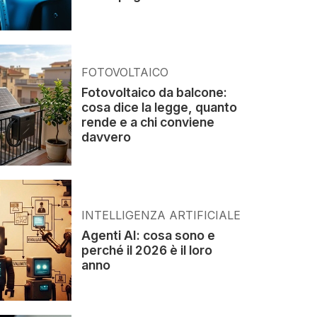
FOTOVOLTAICO
Fotovoltaico da balcone:
cosa dice la legge, quanto
rende e a chi conviene
davvero
INTELLIGENZA ARTIFICIALE
Agenti AI: cosa sono e
perché il 2026 è il loro
anno