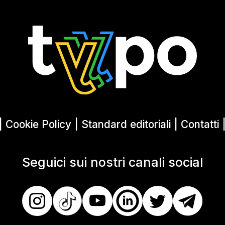
|
Cookie Policy
|
Standard editoriali
|
Contatti
Seguici sui nostri canali social