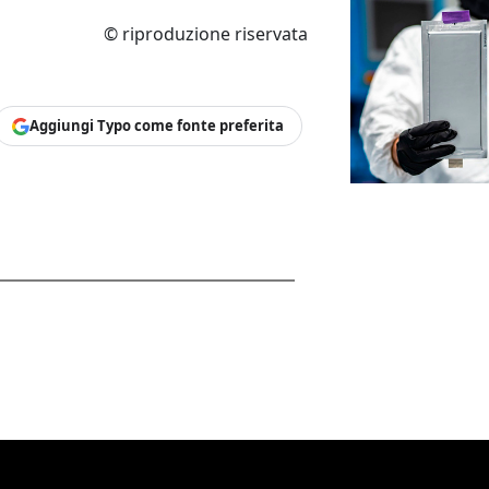
© riproduzione riservata
Aggiungi Typo come fonte preferita