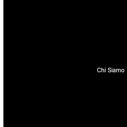
Chi Siamo