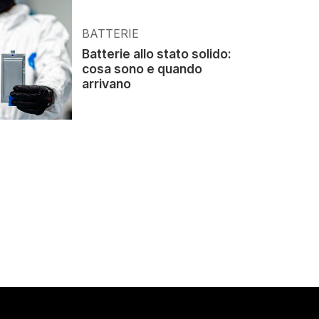
BATTERIE
Batterie allo stato solido:
cosa sono e quando
arrivano