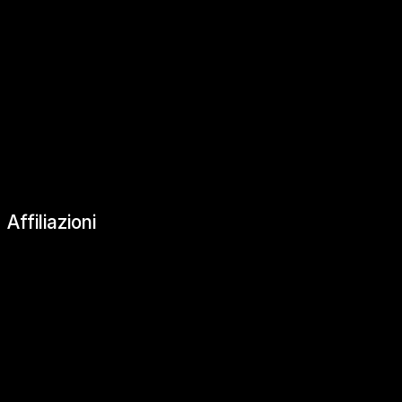
|
Affiliazioni