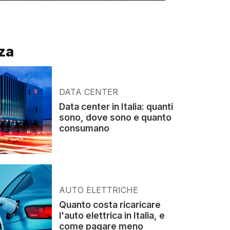
za
DATA CENTER
Data center in Italia: quanti
sono, dove sono e quanto
consumano
AUTO ELETTRICHE
Quanto costa ricaricare
l'auto elettrica in Italia, e
come pagare meno