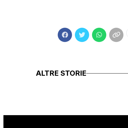
ALTRE STORIE