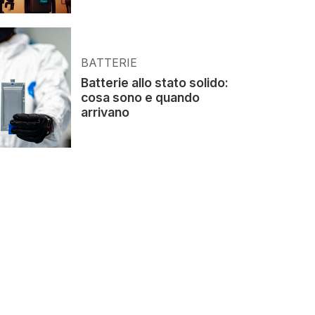
BATTERIE
Batterie allo stato solido:
cosa sono e quando
arrivano