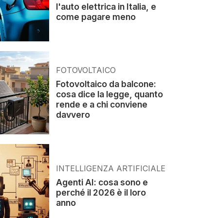
l'auto elettrica in Italia, e
come pagare meno
FOTOVOLTAICO
Fotovoltaico da balcone:
cosa dice la legge, quanto
rende e a chi conviene
davvero
INTELLIGENZA ARTIFICIALE
Agenti AI: cosa sono e
perché il 2026 è il loro
anno