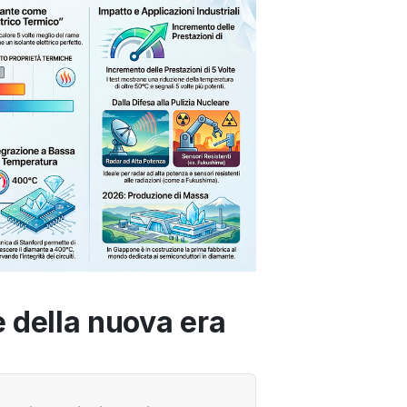
re della nuova era