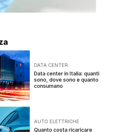
za
DATA CENTER
Data center in Italia: quanti
sono, dove sono e quanto
consumano
AUTO ELETTRICHE
Quanto costa ricaricare