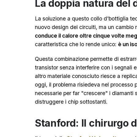
La doppia natura del
La soluzione a questo collo d'bottiglia t
nuovo design dei circuiti, ma un cambio r
conduce il calore oltre cinque volte meg
caratteristica che lo rende unico:
è un is
Questa combinazione permette di estrarre
transistor senza interferire con i segnali 
altro materiale conosciuto riesce a replic
oggi, il problema risiedeva nel processo 
necessarie per far "crescere" i diamanti 
distruggere i chip sottostanti.
Stanford: Il chirurgo 