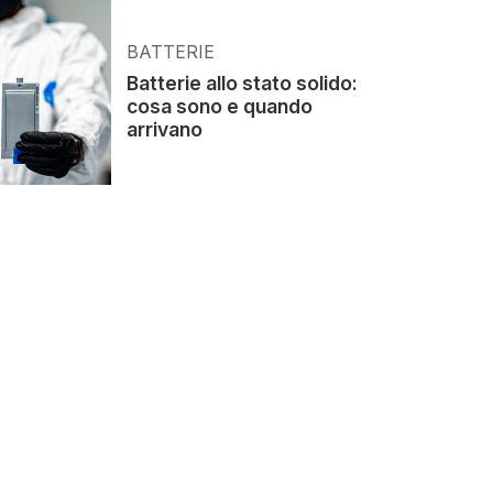
BATTERIE
Batterie allo stato solido:
cosa sono e quando
arrivano