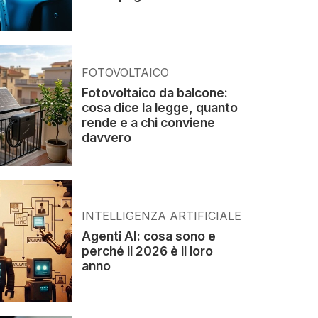
FOTOVOLTAICO
Fotovoltaico da balcone:
cosa dice la legge, quanto
rende e a chi conviene
davvero
INTELLIGENZA ARTIFICIALE
Agenti AI: cosa sono e
perché il 2026 è il loro
anno