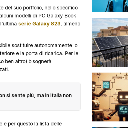
del suo portfolio, nello specifico
alcuni modelli di PC Galaxy Book
l'ultima
serie Galaxy S23
, almeno
sibile sostituire autonomamente lo
eriore e la porta di ricarica. Per le
 ben altro) bisognerà
zati.
n si sente più, ma in Italia non
 e per questo la lista delle