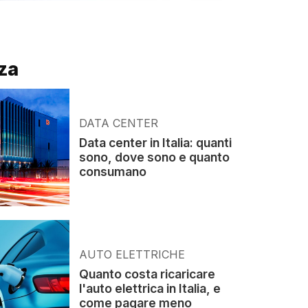
za
DATA CENTER
Data center in Italia: quanti
sono, dove sono e quanto
consumano
AUTO ELETTRICHE
Quanto costa ricaricare
l'auto elettrica in Italia, e
come pagare meno