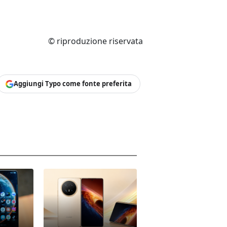
© riproduzione riservata
Aggiungi Typo come fonte preferita