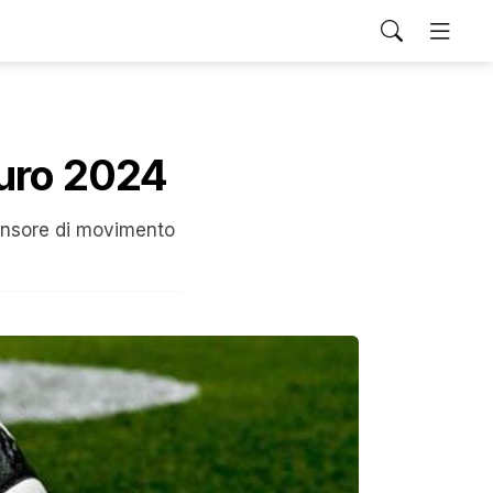
Euro 2024
sensore di movimento