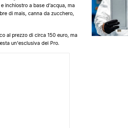
o e inchiostro a base d’acqua, ma
bre di mais, canna da zucchero,
ico al prezzo di circa 150 euro, ma
esta un'esclusiva dei Pro.