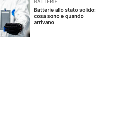
BATTERIE
Batterie allo stato solido:
cosa sono e quando
arrivano