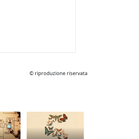
© riproduzione riservata