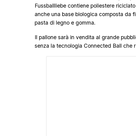
Fussballliebe contiene poliestere riciclat
anche una base biologica composta da fi
pasta di legno e gomma.
Il pallone sarà in vendita al grande pubbl
senza la tecnologia Connected Ball che r