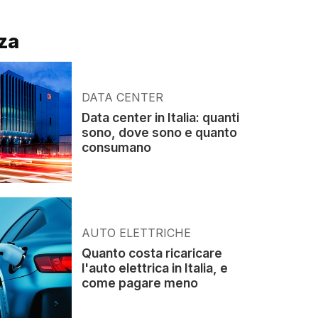
za
DATA CENTER
Data center in Italia: quanti
sono, dove sono e quanto
consumano
AUTO ELETTRICHE
Quanto costa ricaricare
l'auto elettrica in Italia, e
come pagare meno