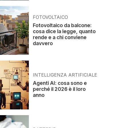
FOTOVOLTAICO
Fotovoltaico da balcone:
cosa dice la legge, quanto
rende e a chi conviene
davvero
INTELLIGENZA ARTIFICIALE
Agenti AI: cosa sono e
perché il 2026 è il loro
anno