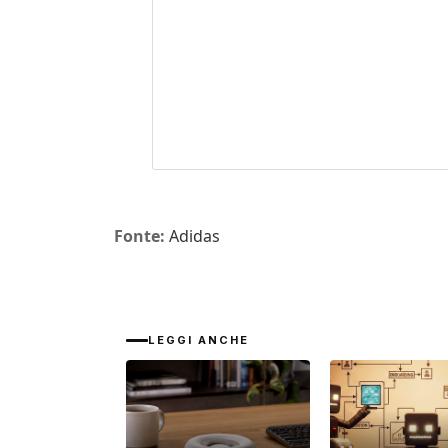
Fonte:
Adidas
LEGGI ANCHE