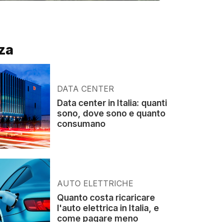
za
DATA CENTER
Data center in Italia: quanti
sono, dove sono e quanto
consumano
AUTO ELETTRICHE
Quanto costa ricaricare
l'auto elettrica in Italia, e
come pagare meno