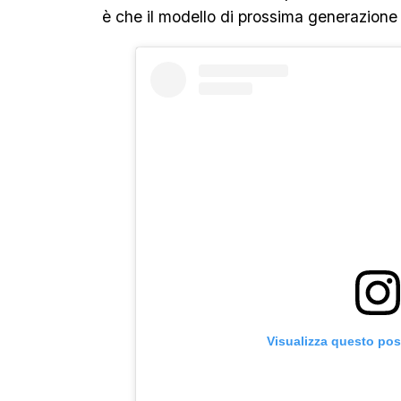
è che il modello di prossima generazione
Visualizza questo pos