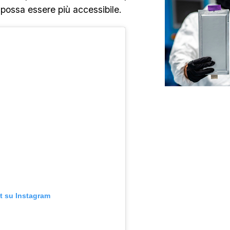
 possa essere più accessibile.
t su Instagram