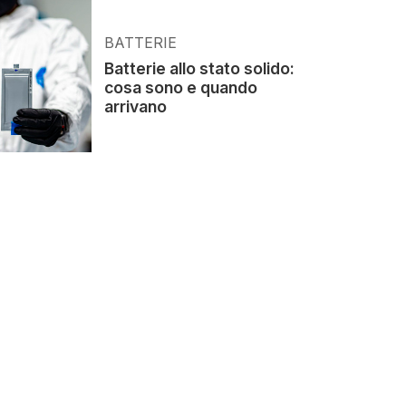
BATTERIE
Batterie allo stato solido:
cosa sono e quando
arrivano