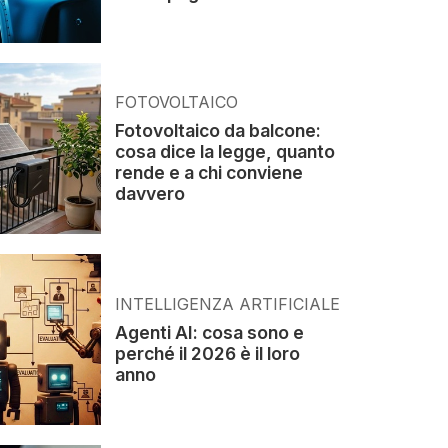
FOTOVOLTAICO
Fotovoltaico da balcone:
cosa dice la legge, quanto
rende e a chi conviene
davvero
INTELLIGENZA ARTIFICIALE
Agenti AI: cosa sono e
perché il 2026 è il loro
anno