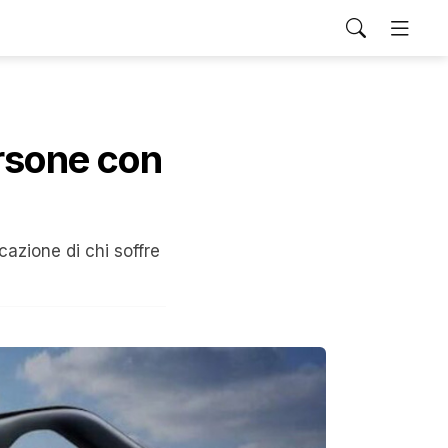
ersone con
cazione di chi soffre