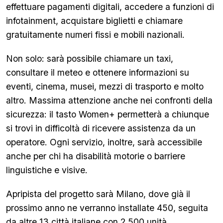
effettuare pagamenti digitali, accedere a funzioni di
infotainment, acquistare biglietti e chiamare
gratuitamente numeri fissi e mobili nazionali.
Non solo: sarà possibile chiamare un taxi,
consultare il meteo e ottenere informazioni su
eventi, cinema, musei, mezzi di trasporto e molto
altro. Massima attenzione anche nei confronti della
sicurezza: il tasto Women+ permetterà a chiunque
si trovi in difficoltà di ricevere assistenza da un
operatore. Ogni servizio, inoltre, sarà accessibile
anche per chi ha disabilità motorie o barriere
linguistiche e visive.
Apripista del progetto sarà Milano, dove già il
prossimo anno ne verranno installate 450, seguita
da altre 13 città italiane con 2.500 unità