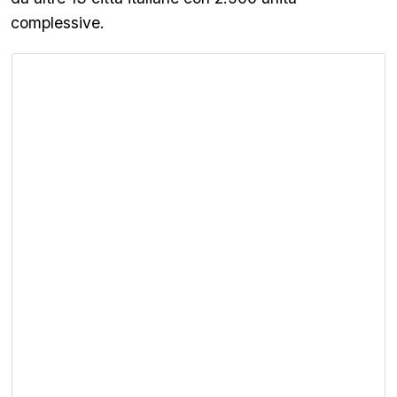
complessive.