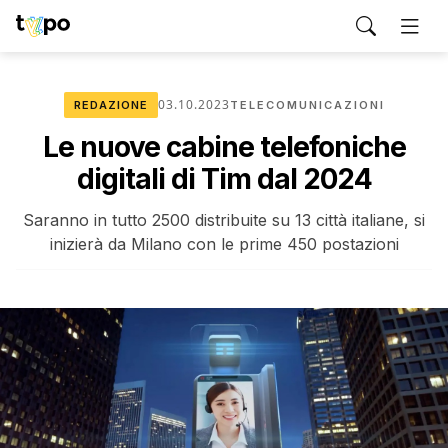
03.10.2023
REDAZIONE
TELECOMUNICAZIONI
Le nuove cabine telefoniche
digitali di Tim dal 2024
Saranno in tutto 2500 distribuite su 13 città italiane, si
inizierà da Milano con le prime 450 postazioni