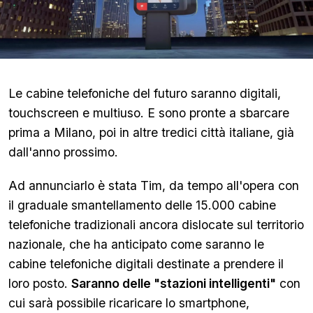
Le cabine telefoniche del futuro saranno digitali,
touchscreen e multiuso. E sono pronte a sbarcare
prima a Milano, poi in altre tredici città italiane, già
dall'anno prossimo.
Ad annunciarlo è stata Tim, da tempo all'opera con
il graduale smantellamento delle 15.000 cabine
telefoniche tradizionali ancora dislocate sul territorio
nazionale, che ha anticipato come saranno le
cabine telefoniche digitali destinate a prendere il
loro posto.
Saranno delle "stazioni intelligenti"
con
cui sarà possibile ricaricare lo smartphone,