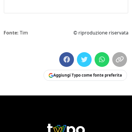
Fonte:
Tim
© riproduzione riservata
Aggiungi Typo come fonte preferita