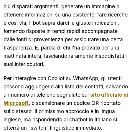
più disparati argomenti, generare un'immagine o
ottenere informazioni su una esistente, fare ricerche
e così via, il bot saprà darci le giuste indicazioni,
fornendo risposte in tempi rapidi accompagnate
dalle fonti di provenienza per assicurare una certa
trasparenza. E, parola di chi l'ha provato per una
mattinata intera, lasciando raramente insoddisfatti i
suoi interlocutori.
Per interagire con Copilot su WhatsApp, gli utenti
possono aggiungerlo alla lista dei contatti, salvando
un numero di telefono segnalato sul
sito ufficiale di
Microsoft
, o scansionare un codice QR riportato
sullo stesso. Il primissimo approccio è in lingua
inglese, ma rispondendo al chatbot in italiano si
otterrà un "switch" linguistico immediato.