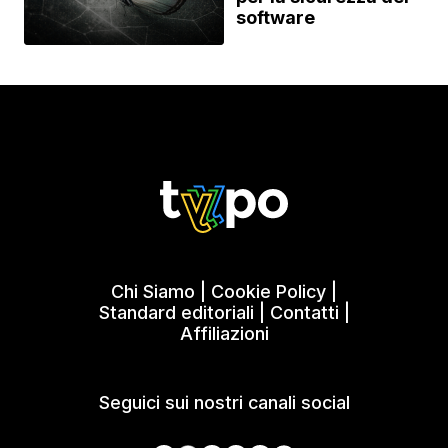
software
Chi Siamo
|
Cookie Policy
|
Standard editoriali
|
Contatti
|
Affiliazioni
Seguici sui nostri canali social