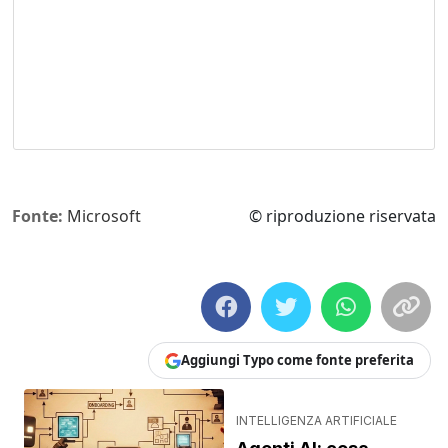
Fonte:
Microsoft
© riproduzione riservata
Aggiungi Typo come fonte preferita
INTELLIGENZA ARTIFICIALE