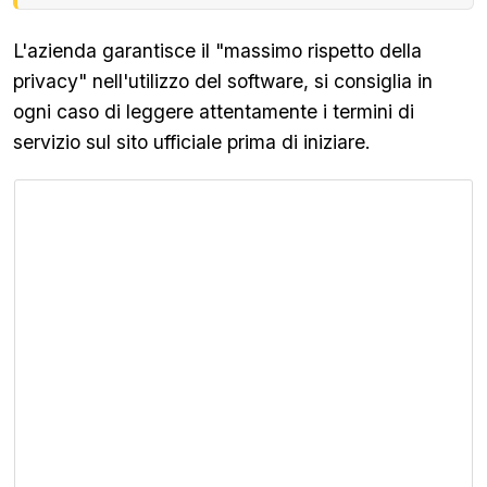
L'azienda garantisce il "massimo rispetto della
privacy" nell'utilizzo del software, si consiglia in
ogni caso di leggere attentamente i termini di
servizio sul sito ufficiale prima di iniziare.