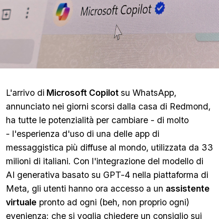
L'arrivo di
Microsoft Copilot
su WhatsApp,
annunciato nei giorni scorsi dalla casa di Redmond,
ha tutte le potenzialità per cambiare - di molto
- l'esperienza d'uso di una delle app di
messaggistica più diffuse al mondo, utilizzata da 33
milioni di italiani. Con l'integrazione del modello di
AI generativa basato su GPT-4 nella piattaforma di
Meta, gli utenti hanno ora accesso a un
assistente
virtuale
pronto ad ogni (beh, non proprio ogni)
evenienza: che si voglia chiedere un consiglio sui