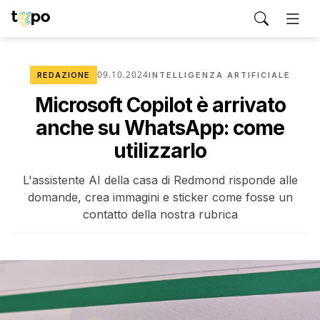
09.10.2024
REDAZIONE
INTELLIGENZA ARTIFICIALE
Microsoft Copilot è arrivato
anche su WhatsApp: come
utilizzarlo
L'assistente AI della casa di Redmond risponde alle
domande, crea immagini e sticker come fosse un
contatto della nostra rubrica