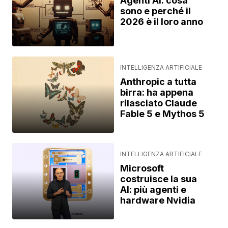
Agenti AI: cosa
sono e perché il
2026 è il loro anno
INTELLIGENZA ARTIFICIALE
Anthropic a tutta
birra: ha appena
rilasciato Claude
Fable 5 e Mythos 5
INTELLIGENZA ARTIFICIALE
Microsoft
costruisce la sua
AI: più agenti e
hardware Nvidia