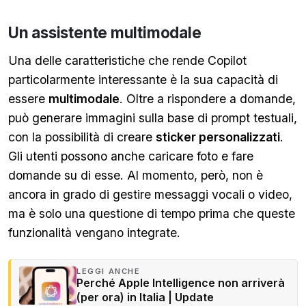
Un assistente multimodale
Una delle caratteristiche che rende Copilot
particolarmente interessante è la sua capacità di
essere
multimodale
. Oltre a rispondere a domande,
può generare immagini sulla base di prompt testuali,
con la possibilità di creare
sticker personalizzati
.
Gli utenti possono anche caricare foto e fare
domande su di esse. Al momento, però, non è
ancora in grado di gestire messaggi vocali o video,
ma è solo una questione di tempo prima che queste
funzionalità vengano integrate.
LEGGI ANCHE
Perché Apple Intelligence non arriverà
(per ora) in Italia | Update