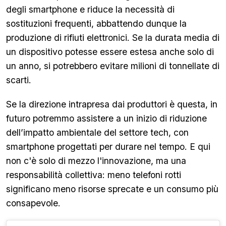
degli smartphone e riduce la necessità di
sostituzioni frequenti, abbattendo dunque la
produzione di rifiuti elettronici. Se la durata media di
un dispositivo potesse essere estesa anche solo di
un anno, si potrebbero evitare milioni di tonnellate di
scarti.
Se la direzione intrapresa dai produttori è questa, in
futuro potremmo assistere a un inizio di riduzione
dell’impatto ambientale del settore tech, con
smartphone progettati per durare nel tempo. E qui
non c'è solo di mezzo l'innovazione, ma una
responsabilità collettiva: meno telefoni rotti
significano meno risorse sprecate e un consumo più
consapevole.