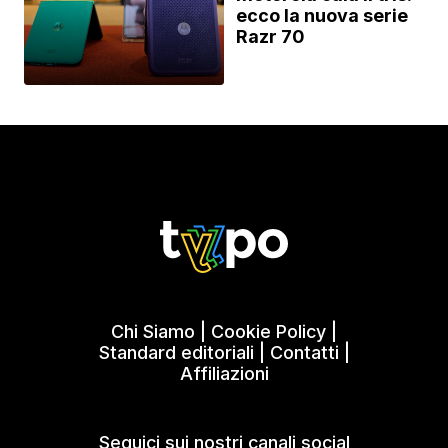
ecco la nuova serie
Razr 70
Chi Siamo
|
Cookie Policy
|
Standard editoriali
|
Contatti
|
Affiliazioni
Seguici sui nostri canali social