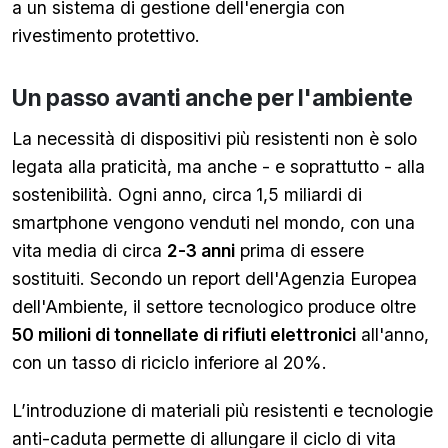
a un sistema di gestione dell'energia con
rivestimento protettivo.
Un passo avanti anche per l'ambiente
La necessità di dispositivi più resistenti non è solo
legata alla praticità, ma anche - e soprattutto - alla
sostenibilità. Ogni anno, circa
1,5 miliardi di
smartphone vengono venduti nel mondo, con una
vita media di circa
2-3 anni
prima di essere
sostituiti. Secondo un report dell'Agenzia Europea
dell'Ambiente, il settore tecnologico produce oltre
50 milioni di tonnellate di rifiuti elettronici
all'anno,
con un tasso di riciclo inferiore al 20%.
L’introduzione di materiali più resistenti e tecnologie
anti-caduta permette di allungare il ciclo di vita