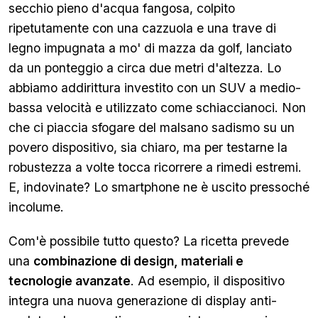
secchio pieno d'acqua fangosa, colpito
ripetutamente con una cazzuola e una trave di
legno impugnata a mo' di mazza da golf, lanciato
da un ponteggio a circa due metri d'altezza. Lo
abbiamo addirittura investito con un SUV a medio-
bassa velocità e utilizzato come schiaccianoci. Non
che ci piaccia sfogare del malsano sadismo su un
povero dispositivo, sia chiaro, ma per testarne la
robustezza a volte tocca ricorrere a rimedi estremi.
E, indovinate? Lo smartphone ne è uscito pressoché
incolume.
Com'è possibile tutto questo? La ricetta prevede
una
combinazione di design, materiali e
tecnologie avanzate
. Ad esempio, il dispositivo
integra una nuova generazione di display anti-