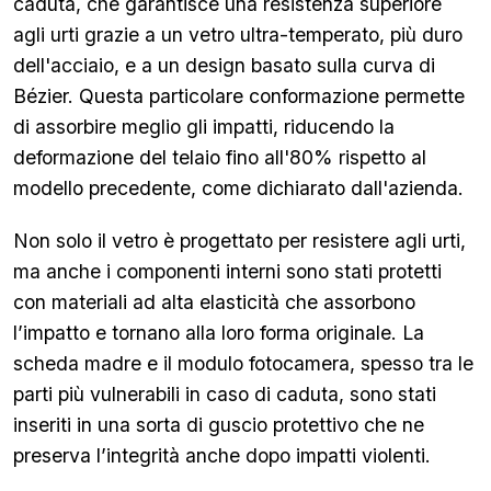
caduta, che garantisce una resistenza superiore
agli urti grazie a un vetro ultra-temperato, più duro
dell'acciaio, e a un design basato sulla curva di
Bézier. Questa particolare conformazione permette
di assorbire meglio gli impatti, riducendo la
deformazione del telaio fino all'80% rispetto al
modello precedente, come dichiarato dall'azienda.
Non solo il vetro è progettato per resistere agli urti,
ma anche i componenti interni sono stati protetti
con materiali ad alta elasticità che assorbono
l’impatto e tornano alla loro forma originale. La
scheda madre e il modulo fotocamera, spesso tra le
parti più vulnerabili in caso di caduta, sono stati
inseriti in una sorta di guscio protettivo che ne
preserva l’integrità anche dopo impatti violenti.