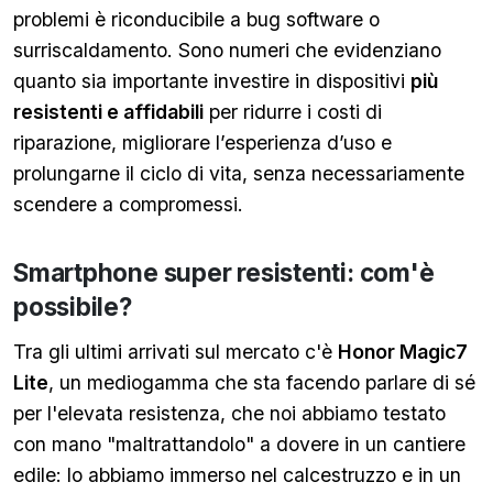
problemi è riconducibile a bug software o
surriscaldamento. Sono numeri che evidenziano
quanto sia importante investire in dispositivi
più
resistenti e affidabili
per ridurre i costi di
riparazione, migliorare l’esperienza d’uso e
prolungarne il ciclo di vita, senza necessariamente
scendere a compromessi.
Smartphone super resistenti: com'è
possibile?
Tra gli ultimi arrivati sul mercato c'è
Honor Magic7
Lite
, un mediogamma che sta facendo parlare di sé
per l'elevata resistenza, che noi abbiamo testato
con mano "maltrattandolo" a dovere in un cantiere
edile: lo abbiamo immerso nel calcestruzzo e in un