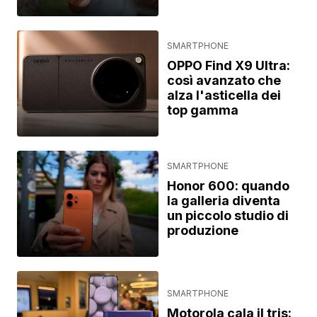
SMARTPHONE
OPPO Find X9 Ultra:
così avanzato che
alza l'asticella dei
top gamma
SMARTPHONE
Honor 600: quando
la galleria diventa
un piccolo studio di
produzione
SMARTPHONE
Motorola cala il tris: