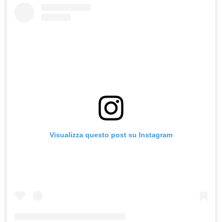
Visualizza questo post su Instagram