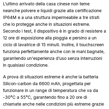
L'ultimo arrivato della casa cinese non teme
neanche polvere e liquidi grazie alla certificazione
IP64M e a una struttura impermeabile a tre strati
che lo protegge anche in situazioni estreme.
Secondo i test, il dispositivo è in grado di resistere a
12 ore di esposizione alla pioggia e persino a un
ciclo di lavatrice di 15 minuti. Inoltre, il touchscreen
funziona perfettamente anche con le mani bagnate,
garantendo un'esperienza d’uso senza interruzioni
in qualsiasi condizione.
A prova di situazioni estreme è anche la batteria
Silicon-carbon da 6600 mAh, progettata per
funzionare in un range di temperatura che va da
-30°C a 55°C, garantendo fino a 20 ore di
chiamate anche nelle condizioni più estreme grazie