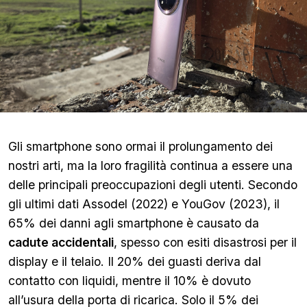
Gli smartphone sono ormai il prolungamento dei
nostri arti, ma la loro fragilità continua a essere una
delle principali preoccupazioni degli utenti. Secondo
gli ultimi dati Assodel (2022) e YouGov (2023), il
65% dei danni agli smartphone è causato da
cadute accidentali
, spesso con esiti disastrosi per il
display e il telaio. Il 20% dei guasti deriva dal
contatto con liquidi, mentre il 10% è dovuto
all’usura della porta di ricarica. Solo il 5% dei