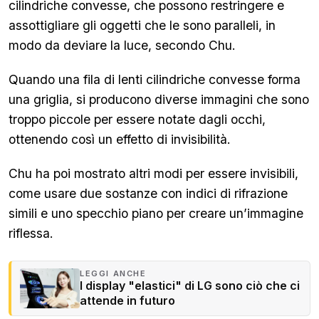
cilindriche convesse, che possono restringere e
assottigliare gli oggetti che le sono paralleli, in
modo da deviare la luce, secondo Chu.
Quando una fila di lenti cilindriche convesse forma
una griglia, si producono diverse immagini che sono
troppo piccole per essere notate dagli occhi,
ottenendo così un effetto di invisibilità.
Chu ha poi mostrato altri modi per essere invisibili,
come usare due sostanze con indici di rifrazione
simili e uno specchio piano per creare un’immagine
riflessa.
LEGGI ANCHE
I display "elastici" di LG sono ciò che ci
attende in futuro