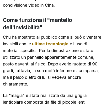
condivisione video in Cina.
Come funziona il "mantello
dell'invisibilità"
Chu ha mostrato al pubblico come si può diventare
invisibili con le
ultime tecnologie
e l'uso di
materiali specifici. Per la dimostrazione è stato
utilizzato un pannello apparentemente comune,
posto davanti al fisico. Dopo averlo ruotato di 90
gradi, tuttavia, la sua metà inferiore è scomparsa,
ma il palco dietro di lui si vedeva ancora
chiaramente.
La "magia" è stata realizzata da una griglia
lenticolare composta da file di piccole lenti