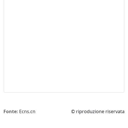
Fonte:
Ecns.cn
© riproduzione riservata