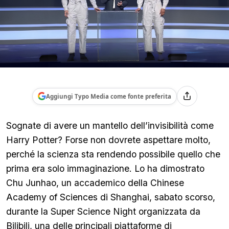
Aggiungi Typo Media come fonte preferita
Sognate di avere un mantello dell’invisibilità come
Harry Potter? Forse non dovrete aspettare molto,
perché la scienza sta rendendo possibile quello che
prima era solo immaginazione. Lo ha dimostrato
Chu Junhao, un accademico della Chinese
Academy of Sciences di Shanghai, sabato scorso,
durante la Super Science Night organizzata da
Bilibili, una delle principali piattaforme di