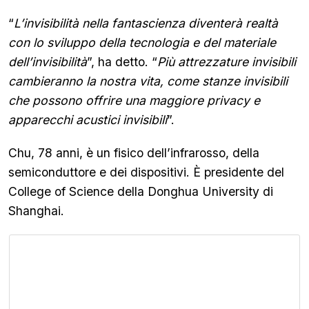
“
L’invisibilità nella fantascienza diventerà realtà
con lo sviluppo della tecnologia e del materiale
dell’invisibilità
”, ha detto. “
Più attrezzature invisibili
cambieranno la nostra vita, come stanze invisibili
che possono offrire una maggiore privacy e
apparecchi acustici invisibili
”.
Chu, 78 anni, è un fisico dell’infrarosso, della
semiconduttore e dei dispositivi. È presidente del
College of Science della Donghua University di
Shanghai.