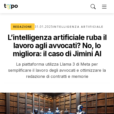
31.01.2025
REDAZIONE
INTELLIGENZA ARTIFICIALE
L’intelligenza artificiale ruba il
lavoro agli avvocati? No, lo
migliora: il caso di Jimini AI
La piattaforma utilizza Llama 3 di Meta per
semplificare il lavoro degli avvocati e ottimizzare la
redazione di contratti e memorie