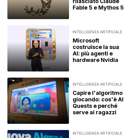
rilasciato Claude
Fable 5 e Mythos 5
INTELLIGENZA ARTIFICIALE
Microsoft
costruisce la sua
AI: più agenti e
hardware Nvidia
INTELLIGENZA ARTIFICIALE
Capire l'algoritmo
giocando: cos'è AI
Quests e perché
serve ai ragazzi
INTELLIGENZA ARTIFICIALE