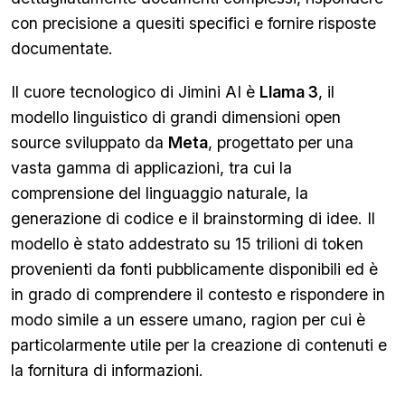
con precisione a quesiti specifici e fornire risposte
documentate.
Il cuore tecnologico di Jimini AI è
Llama 3
, il
modello linguistico di grandi dimensioni open
source sviluppato da
Meta
, progettato per una
vasta gamma di applicazioni, tra cui la
comprensione del linguaggio naturale, la
generazione di codice e il brainstorming di idee. Il
modello è stato addestrato su 15 trilioni di token
provenienti da fonti pubblicamente disponibili ed è
in grado di comprendere il contesto e rispondere in
modo simile a un essere umano, ragion per cui è
particolarmente utile per la creazione di contenuti e
la fornitura di informazioni.