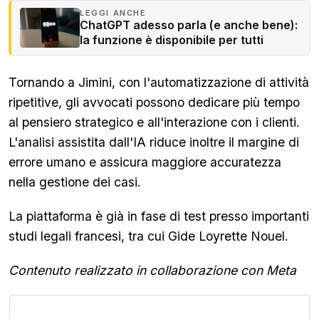
LEGGI ANCHE
ChatGPT adesso parla (e anche bene):
la funzione è disponibile per tutti
Tornando a Jimini, con l'automatizzazione di attività
ripetitive, gli avvocati possono dedicare più tempo
al pensiero strategico e all'interazione con i clienti.
L'analisi assistita dall'IA riduce inoltre il margine di
errore umano e assicura maggiore accuratezza
nella gestione dei casi.
La piattaforma è già in fase di test presso importanti
studi legali francesi, tra cui Gide Loyrette Nouel.
Contenuto realizzato in collaborazione con Meta