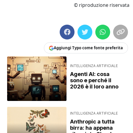
© riproduzione riservata
Aggiungi Typo come fonte preferita
INTELLIGENZA ARTIFICIALE
Agenti AI: cosa
sono e perché il
2026 è il loro anno
INTELLIGENZA ARTIFICIALE
Anthropic a tutta
birra: ha appena