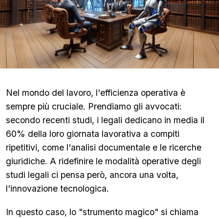
Nel mondo del lavoro, l'efficienza operativa è
sempre più cruciale. Prendiamo gli avvocati:
secondo recenti studi, i legali dedicano in media il
60% della loro giornata lavorativa a compiti
ripetitivi, come l'analisi documentale e le ricerche
giuridiche. A ridefinire le modalità operative degli
studi legali ci pensa però, ancora una volta,
l'innovazione tecnologica.
In questo caso, lo "strumento magico" si chiama