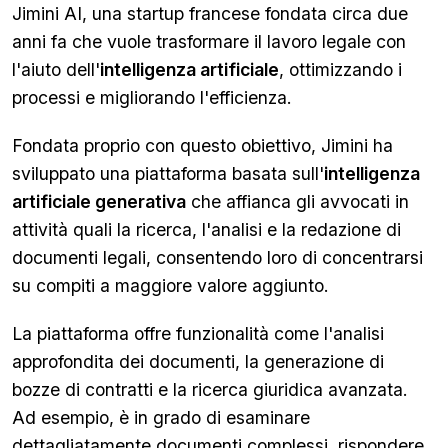
Jimini AI, una startup francese fondata circa due
anni fa che vuole trasformare il lavoro legale con
l'aiuto dell'
intelligenza artificiale
, ottimizzando i
processi e migliorando l'efficienza.
Fondata proprio con questo obiettivo, Jimini ha
sviluppato una piattaforma basata sull'
intelligenza
artificiale generativa
che affianca gli avvocati in
attività quali la ricerca, l'analisi e la redazione di
documenti legali, consentendo loro di concentrarsi
su compiti a maggiore valore aggiunto.
La piattaforma offre funzionalità come l'analisi
approfondita dei documenti, la generazione di
bozze di contratti e la ricerca giuridica avanzata.
Ad esempio, è in grado di esaminare
dettagliatamente documenti complessi, rispondere