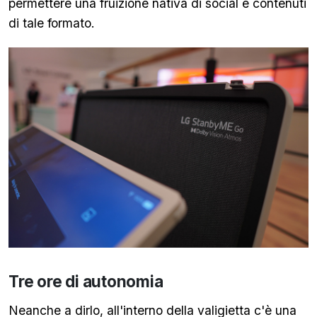
permettere una fruizione nativa di social e contenuti
di tale formato.
Tre ore di autonomia
Neanche a dirlo, all'interno della valigietta c'è una