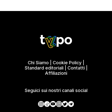
Chi Siamo
|
Cookie Policy
|
Standard editoriali
|
Contatti
|
Affiliazioni
Seguici sui nostri canali social