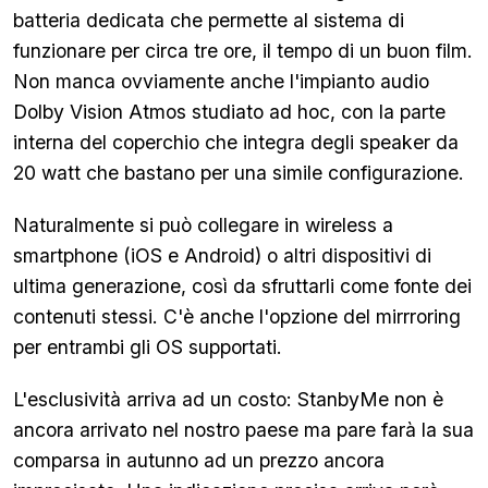
batteria dedicata che permette al sistema di
funzionare per circa tre ore, il tempo di un buon film.
Non manca ovviamente anche l'impianto audio
Dolby Vision Atmos studiato ad hoc, con la parte
interna del coperchio che integra degli speaker da
20 watt che bastano per una simile configurazione.
Naturalmente si può collegare in wireless a
smartphone (iOS e Android) o altri dispositivi di
ultima generazione, così da sfruttarli come fonte dei
contenuti stessi. C'è anche l'opzione del mirrroring
per entrambi gli OS supportati.
L'esclusività arriva ad un costo: StanbyMe non è
ancora arrivato nel nostro paese ma pare farà la sua
comparsa in autunno ad un prezzo ancora