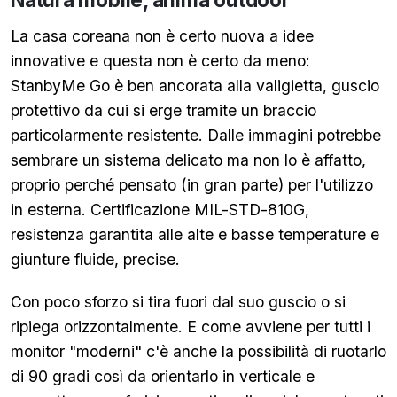
La casa coreana non è certo nuova a idee
innovative e questa non è certo da meno:
StanbyMe Go è ben ancorata alla valigietta, guscio
protettivo da cui si erge tramite un braccio
particolarmente resistente. Dalle immagini potrebbe
sembrare un sistema delicato ma non lo è affatto,
proprio perché pensato (in gran parte) per l'utilizzo
in esterna. Certificazione MIL-STD-810G,
resistenza garantita alle alte e basse temperature e
giunture fluide, precise.
Con poco sforzo si tira fuori dal suo guscio o si
ripiega orizzontalmente. E come avviene per tutti i
monitor "moderni" c'è anche la possibilità di ruotarlo
di 90 gradi così da orientarlo in verticale e