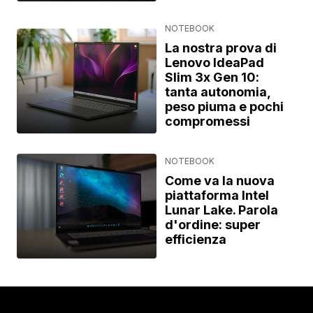
NOTEBOOK
La nostra prova di
Lenovo IdeaPad
Slim 3x Gen 10:
tanta autonomia,
peso piuma e pochi
compromessi
NOTEBOOK
Come va la nuova
piattaforma Intel
Lunar Lake. Parola
d'ordine: super
efficienza