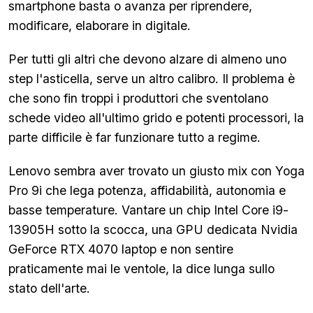
smartphone basta o avanza per riprendere,
modificare, elaborare in digitale.
Per tutti gli altri che devono alzare di almeno uno
step l'asticella, serve un altro calibro. Il problema è
che sono fin troppi i produttori che sventolano
schede video all'ultimo grido e potenti processori, la
parte difficile è far funzionare tutto a regime.
Lenovo sembra aver trovato un giusto mix con Yoga
Pro 9i che lega potenza, affidabilità, autonomia e
basse temperature. Vantare un chip Intel Core i9-
13905H sotto la scocca, una GPU dedicata Nvidia
GeForce RTX 4070 laptop e non sentire
praticamente mai le ventole, la dice lunga sullo
stato dell'arte.