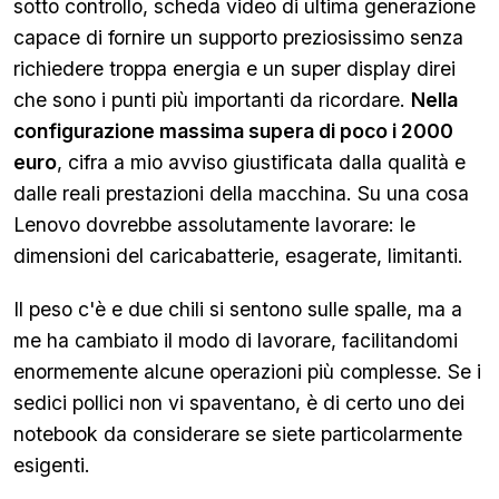
sotto controllo, scheda video di ultima generazione
capace di fornire un supporto preziosissimo senza
richiedere troppa energia e un super display direi
che sono i punti più importanti da ricordare.
Nella
configurazione massima supera di poco i 2000
euro
, cifra a mio avviso giustificata dalla qualità e
dalle reali prestazioni della macchina. Su una cosa
Lenovo dovrebbe assolutamente lavorare: le
dimensioni del caricabatterie, esagerate, limitanti.
Il peso c'è e due chili si sentono sulle spalle, ma a
me ha cambiato il modo di lavorare, facilitandomi
enormemente alcune operazioni più complesse. Se i
sedici pollici non vi spaventano, è di certo uno dei
notebook da considerare se siete particolarmente
esigenti.