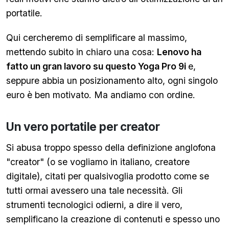
portatile.
Qui cercheremo di semplificare al massimo,
mettendo subito in chiaro una cosa:
Lenovo ha
fatto un gran lavoro su questo Yoga Pro 9i
e,
seppure abbia un posizionamento alto, ogni singolo
euro è ben motivato. Ma andiamo con ordine.
Un vero portatile per creator
Si abusa troppo spesso della definizione anglofona
"creator" (o se vogliamo in italiano, creatore
digitale), citati per qualsivoglia prodotto come se
tutti ormai avessero una tale necessità. Gli
strumenti tecnologici odierni, a dire il vero,
semplificano la creazione di contenuti e spesso uno