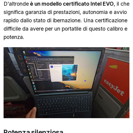
D'altronde
è un modello certificato Intel EVO
, il che
significa garanzia di prestazioni, autonomia e avvio
rapido dallo stato di ibernazione. Una certificazione
difficile da avere per un portatile di questo calibro e
potenza.
Potenza silenziosa