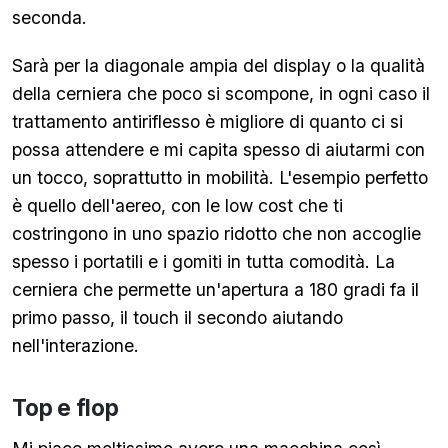
seconda.
Sarà per la diagonale ampia del display o la qualità
della cerniera che poco si scompone, in ogni caso il
trattamento antiriflesso è migliore di quanto ci si
possa attendere e mi capita spesso di aiutarmi con
un tocco, soprattutto in mobilità. L'esempio perfetto
è quello dell'aereo, con le low cost che ti
costringono in uno spazio ridotto che non accoglie
spesso i portatili e i gomiti in tutta comodità. La
cerniera che permette un'apertura a 180 gradi fa il
primo passo, il touch il secondo aiutando
nell'interazione.
Top e flop