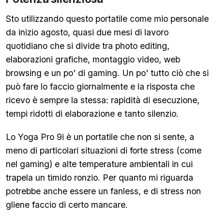
Sto utilizzando questo portatile come mio personale
da inizio agosto, quasi due mesi di lavoro
quotidiano che si divide tra photo editing,
elaborazioni grafiche, montaggio video, web
browsing e un po' di gaming. Un po' tutto ciò che si
può fare lo faccio giornalmente e la risposta che
ricevo è sempre la stessa: rapidità di esecuzione,
tempi ridotti di elaborazione e tanto silenzio.
Lo Yoga Pro 9i è un portatile che non si sente, a
meno di particolari situazioni di forte stress (come
nel gaming) e alte temperature ambientali in cui
trapela un timido ronzio. Per quanto mi riguarda
potrebbe anche essere un fanless, e di stress non
gliene faccio di certo mancare.