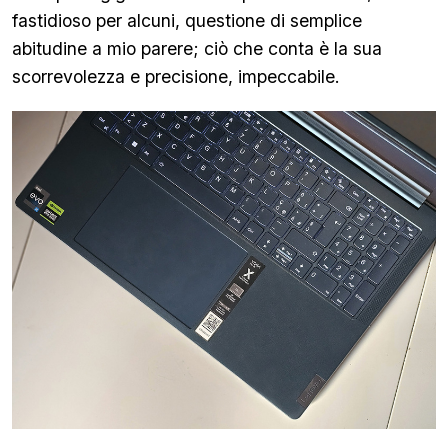
fastidioso per alcuni, questione di semplice
abitudine a mio parere; ciò che conta è la sua
scorrevolezza e precisione, impeccabile.