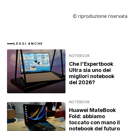
© riproduzione riservata
LEGGI ANCHE
NOTEBOOK
Che l'Expertbook
Ultra sia uno dei
migliori notebook
del 2026?
NOTEBOOK
Huawei MateBook
Fold: abbiamo
toccato con mano il
notebook del futuro