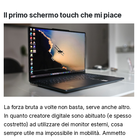
Il primo schermo touch che mi piace
La forza bruta a volte non basta, serve anche altro.
In quanto creatore digitale sono abituato (e spesso
costretto) ad utilizzare dei monitor esterni, cosa
sempre utile ma impossibile in mobilità. Ammetto