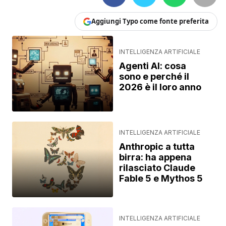
Aggiungi Typo come fonte preferita
INTELLIGENZA ARTIFICIALE
Agenti AI: cosa
sono e perché il
2026 è il loro anno
INTELLIGENZA ARTIFICIALE
Anthropic a tutta
birra: ha appena
rilasciato Claude
Fable 5 e Mythos 5
INTELLIGENZA ARTIFICIALE