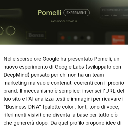
Nelle scorse ore Google ha presentato Pomelli, un
nuovo esperimento di Google Labs (sviluppato con
DeepMind) pensato per chi non ha un team
marketing ma vuole contenuti coerenti con il proprio
brand. Il meccanismo è semplice: inserisci l’URL del
tuo sito e l’AI analizza testi e immagini per ricavare il
“Business DNA” (palette colori, font, tono di voce,
riferimenti visivi) che diventa la base per tutto ciò
che genererà dopo. Da quel profilo propone idee di