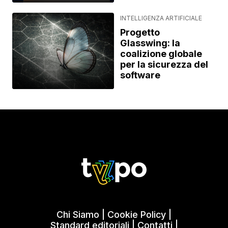
INTELLIGENZA ARTIFICIALE
Progetto
Glasswing: la
coalizione globale
per la sicurezza del
software
Chi Siamo
|
Cookie Policy
|
Standard editoriali
|
Contatti
|