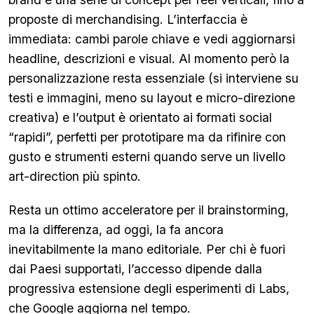
proposte di merchandising. L’interfaccia è
immediata: cambi parole chiave e vedi aggiornarsi
headline, descrizioni e visual. Al momento però la
personalizzazione resta essenziale (si interviene su
testi e immagini, meno su layout e micro-direzione
creativa) e l’output è orientato ai formati social
“rapidi”, perfetti per prototipare ma da rifinire con
gusto e strumenti esterni quando serve un livello
art-direction più spinto.
Resta un ottimo acceleratore per il brainstorming,
ma la differenza, ad oggi, la fa ancora
inevitabilmente la mano editoriale. Per chi è fuori
dai Paesi supportati, l’accesso dipende dalla
progressiva estensione degli esperimenti di Labs,
che Google aggiorna nel tempo.