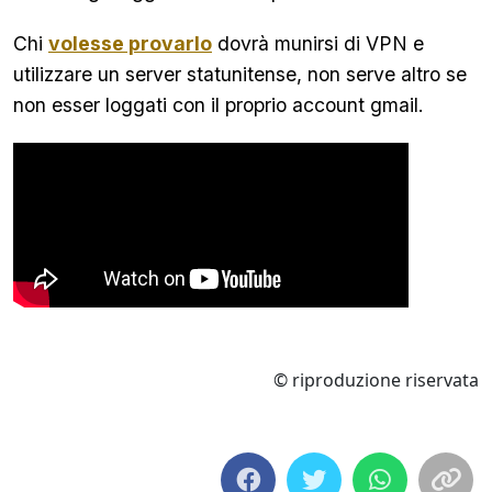
Chi
volesse provarlo
dovrà munirsi di VPN e
utilizzare un server statunitense, non serve altro se
non esser loggati con il proprio account gmail.
© riproduzione riservata