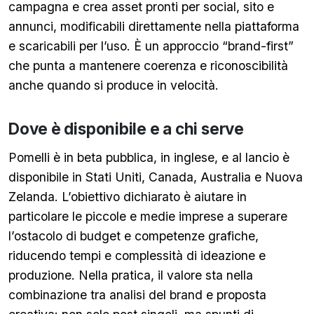
campagna e crea asset pronti per social, sito e
annunci, modificabili direttamente nella piattaforma
e scaricabili per l’uso. È un approccio “brand-first”
che punta a mantenere coerenza e riconoscibilità
anche quando si produce in velocità.
Dove è disponibile e a chi serve
Pomelli è in beta pubblica, in inglese, e al lancio è
disponibile in Stati Uniti, Canada, Australia e Nuova
Zelanda. L’obiettivo dichiarato è aiutare in
particolare le piccole e medie imprese a superare
l’ostacolo di budget e competenze grafiche,
riducendo tempi e complessità di ideazione e
produzione. Nella pratica, il valore sta nella
combinazione tra analisi del brand e proposta