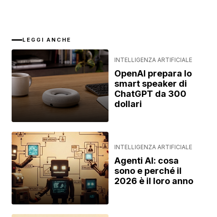
LEGGI ANCHE
INTELLIGENZA ARTIFICIALE
OpenAI prepara lo
smart speaker di
ChatGPT da 300
dollari
INTELLIGENZA ARTIFICIALE
Agenti AI: cosa
sono e perché il
2026 è il loro anno