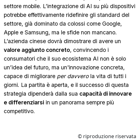
settore mobile. L’integrazione di AI su più dispositivi
potrebbe effettivamente ridefinire gli standard del
settore, già dominato da colossi come Google,
Apple e Samsung, ma le sfide non mancano.
L’azienda cinese dovrà dimostrare di avere un
valore aggiunto concreto
, convincendo i
consumatori che il suo ecosistema AI non è solo
un’idea del futuro, ma un'innovazione concreta,
capace di migliorare
per davvero
la vita di tutti i
giorni. La partita è aperta, e il successo di questa
strategia dipenderà dalla sua
capacità di innovare
e differenziarsi
in un panorama sempre più
competitivo.
© riproduzione riservata