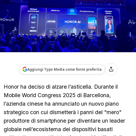
Aggiungi Typo Media come fonte preferita
Honor ha deciso di alzare l’asticella. Durante il
Mobile World Congress 2025 di Barcellona,
l’azienda cinese ha annunciato un nuovo piano
strategico con cui dismetterà i panni del "mero"
produttore di smartphone per diventare un leader
globale nell’ecosistema dei dispositivi basati