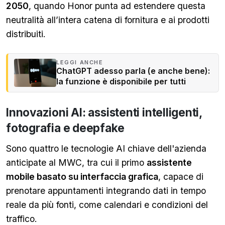
2050
, quando Honor punta ad estendere questa
neutralità all’intera catena di fornitura e ai prodotti
distribuiti.
LEGGI ANCHE
ChatGPT adesso parla (e anche bene):
la funzione è disponibile per tutti
Innovazioni AI: assistenti intelligenti,
fotografia e deepfake
Sono quattro le tecnologie AI chiave dell'azienda
anticipate al MWC, tra cui il primo
assistente
mobile basato su interfaccia grafica
, capace di
prenotare appuntamenti integrando dati in tempo
reale da più fonti, come calendari e condizioni del
traffico.