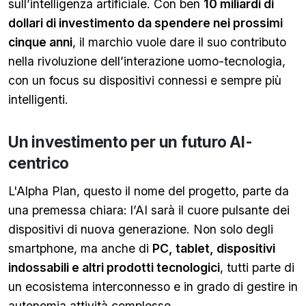
sull’intelligenza artificiale. Con ben
10 miliardi di
dollari di investimento da spendere nei prossimi
cinque anni
, il marchio vuole dare il suo contributo
nella rivoluzione dell’interazione uomo-tecnologia,
con un focus su dispositivi connessi e sempre più
intelligenti.
Un investimento per un futuro AI-
centrico
L'Alpha Plan, questo il nome del progetto, parte da
una premessa chiara: l’AI sarà il cuore pulsante dei
dispositivi di nuova generazione. Non solo degli
smartphone, ma anche di
PC, tablet, dispositivi
indossabili e altri prodotti tecnologici
, tutti parte di
un ecosistema interconnesso e in grado di gestire in
autonomia attività complesse.