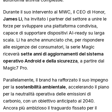
Durante il suo intervento al MWC, il CEO di Honor,
James Li
, ha invitato i partner del settore a unire le
forze per sviluppare una piattaforma condivisa,
capace di supportare dispositivi AI-ready su larga
scala. Li ha anche annunciato che, per rispondere
alle esigenze dei consumatori, la serie Magic
riceverà
sette anni di aggiornamenti del sistema
operativo Android e della sicurezza
, a partire dal
Magic7 Pro.
Parallelamente, il brand ha rafforzato il suo impegno
per la
sostenibilità ambientale
, accelerando il piano
per la neutralità operativa delle emissioni di
carbonio, con un obiettivo anticipato al 2040.
Ancora più ambizioso il traguardo fissato per il