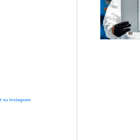
t su Instagram