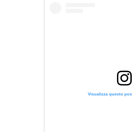
Visualizza questo pos