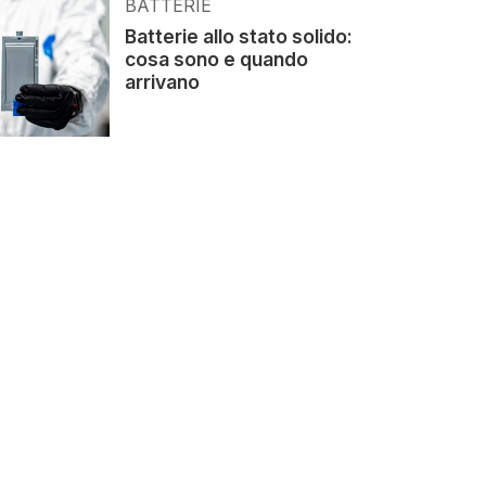
BATTERIE
Batterie allo stato solido:
cosa sono e quando
arrivano