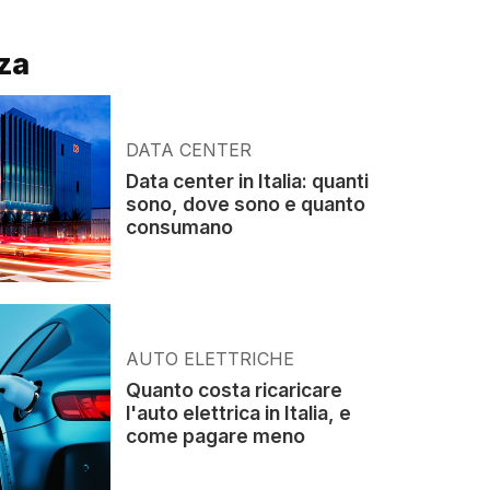
za
DATA CENTER
Data center in Italia: quanti
sono, dove sono e quanto
consumano
AUTO ELETTRICHE
Quanto costa ricaricare
l'auto elettrica in Italia, e
come pagare meno