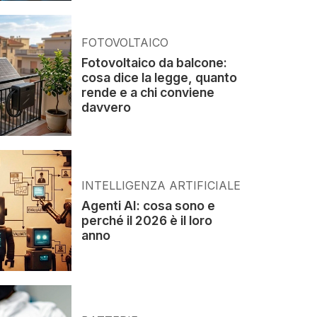
FOTOVOLTAICO
Fotovoltaico da balcone:
cosa dice la legge, quanto
rende e a chi conviene
davvero
INTELLIGENZA ARTIFICIALE
Agenti AI: cosa sono e
perché il 2026 è il loro
anno