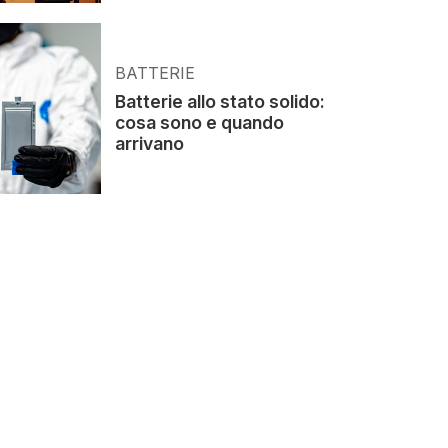
BATTERIE
Batterie allo stato solido:
cosa sono e quando
arrivano