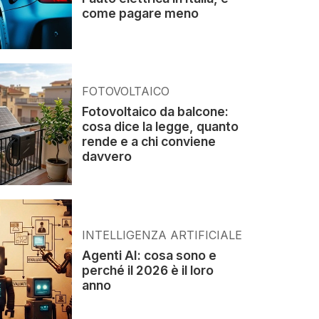
come pagare meno
FOTOVOLTAICO
Fotovoltaico da balcone:
cosa dice la legge, quanto
rende e a chi conviene
davvero
INTELLIGENZA ARTIFICIALE
Agenti AI: cosa sono e
perché il 2026 è il loro
anno