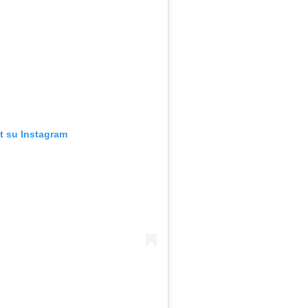
t su Instagram