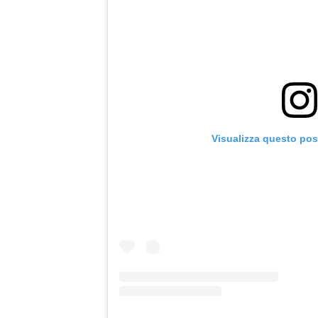
Visualizza questo pos