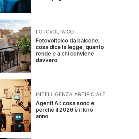
FOTOVOLTAICO
Fotovoltaico da balcone:
cosa dice la legge, quanto
rende e a chi conviene
davvero
INTELLIGENZA ARTIFICIALE
Agenti AI: cosa sono e
perché il 2026 è il loro
anno