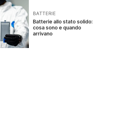
BATTERIE
Batterie allo stato solido:
cosa sono e quando
arrivano