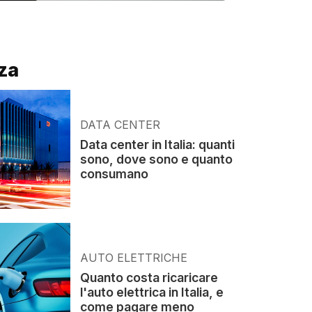
za
DATA CENTER
Data center in Italia: quanti
sono, dove sono e quanto
consumano
AUTO ELETTRICHE
Quanto costa ricaricare
l'auto elettrica in Italia, e
come pagare meno