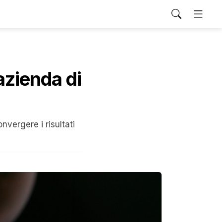
azienda di
nvergere i risultati