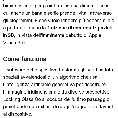
bidimensionali per proiettarci in una dimensione in
cui anche un banale selfie prende "vita" attraverso
gli ologrammi. E che vuole rendere più accessibile e
a portata di mano la
fruizione di contenuti spaziali
in 3D
, in vista dell'imminente debutto di Apple
Vision Pro.
Come funziona
Il software del dispositivo trasforma gli scatti in foto
spaziali avvalendosi di un algoritmo che usa
l'intelligenza artificiale generativa per ricostruire
l'immagine tridimensionale da diverse prospettive.
Looking Glass Go si occupa dell'ultimo passaggio,
proiettando con milioni di raggi l'ologramma davanti
al dispositivo.