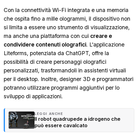
Con la connettività Wi-Fi integrata e una memoria
che ospita fino a mille ologrammi, il dispositivo non
si limita a essere uno strumento di visualizzazione,
ma anche una piattaforma con cui
creare e
condividere contenuti olografici
. L'applicazione
Liteforms, potenziata da ChatGPT, offre la
possibilità di creare personaggi olografici
personalizzati, trasformandoli in assistenti virtuali
per il desktop. Inoltre, designer 3D e programmatori
potranno utilizzare programmi aggiuntivi per lo
sviluppo di applicazioni.
LEGGI ANCHE
Il robot quadrupede a idrogeno che
può essere cavalcato