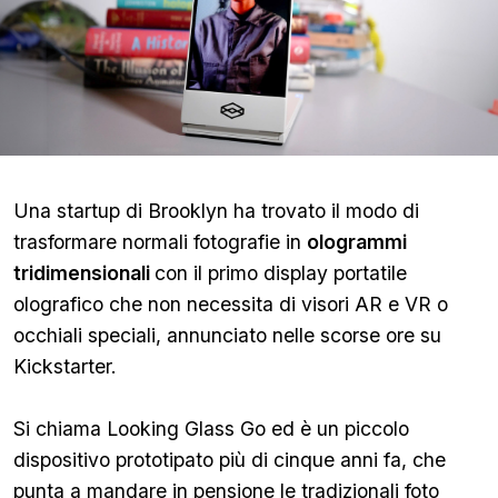
Una startup di Brooklyn ha trovato il modo di
trasformare normali fotografie in
ologrammi
tridimensionali
con il primo display portatile
olografico che non necessita di visori AR e VR o
occhiali speciali, annunciato nelle scorse ore su
Kickstarter.
Si chiama Looking Glass Go ed è un piccolo
dispositivo prototipato più di cinque anni fa, che
punta a mandare in pensione le tradizionali foto