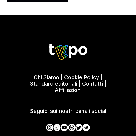
Chi Siamo
|
Cookie Policy
|
Standard editoriali
|
Contatti
|
Affiliazioni
Seguici sui nostri canali social