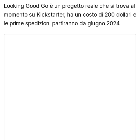
Looking Good Go è un progetto reale che si trova al
momento su Kickstarter, ha un costo di 200 dollari e
le prime spedizioni partiranno da giugno 2024.