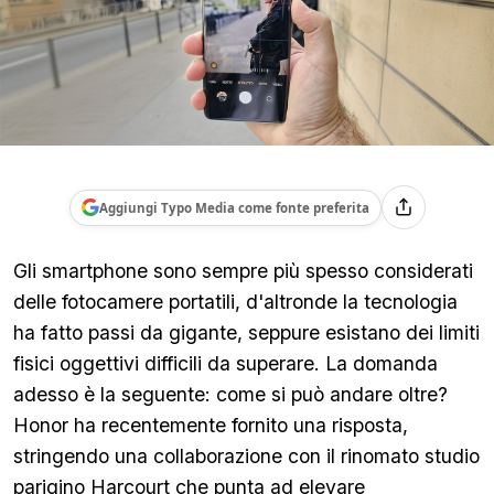
Aggiungi Typo Media come fonte preferita
Gli smartphone sono sempre più spesso considerati
delle fotocamere portatili, d'altronde la tecnologia
ha fatto passi da gigante, seppure esistano dei limiti
fisici oggettivi difficili da superare. La domanda
adesso è la seguente: come si può andare oltre?
Honor ha recentemente fornito una risposta,
stringendo una collaborazione con il rinomato studio
parigino Harcourt che punta ad elevare