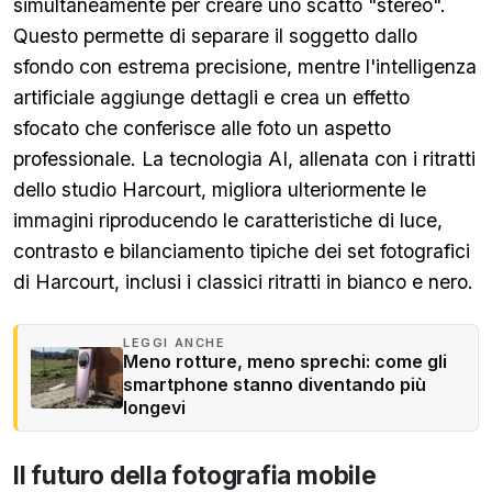
simultaneamente per creare uno scatto "stereo".
Questo permette di separare il soggetto dallo
sfondo con estrema precisione, mentre l'intelligenza
artificiale aggiunge dettagli e crea un effetto
sfocato che conferisce alle foto un aspetto
professionale. La tecnologia AI, allenata con i ritratti
dello studio Harcourt, migliora ulteriormente le
immagini riproducendo le caratteristiche di luce,
contrasto e bilanciamento tipiche dei set fotografici
di Harcourt, inclusi i classici ritratti in bianco e nero.
LEGGI ANCHE
Meno rotture, meno sprechi: come gli
smartphone stanno diventando più
longevi
Il futuro della fotografia mobile