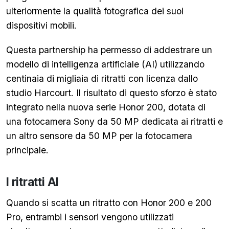
ulteriormente la qualità fotografica dei suoi
dispositivi mobili.
Questa partnership ha permesso di addestrare un
modello di intelligenza artificiale (AI) utilizzando
centinaia di migliaia di ritratti con licenza dallo
studio Harcourt. Il risultato di questo sforzo è stato
integrato nella nuova serie Honor 200, dotata di
una fotocamera Sony da 50 MP dedicata ai ritratti e
un altro sensore da 50 MP per la fotocamera
principale.
I ritratti AI
Quando si scatta un ritratto con Honor 200 e 200
Pro, entrambi i sensori vengono utilizzati