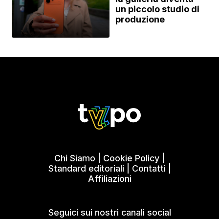
un piccolo studio di
produzione
Chi Siamo
|
Cookie Policy
|
Standard editoriali
|
Contatti
|
Affiliazioni
Seguici sui nostri canali social