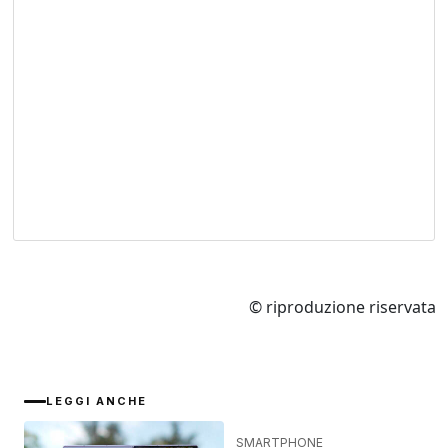
© riproduzione riservata
LEGGI ANCHE
SMARTPHONE