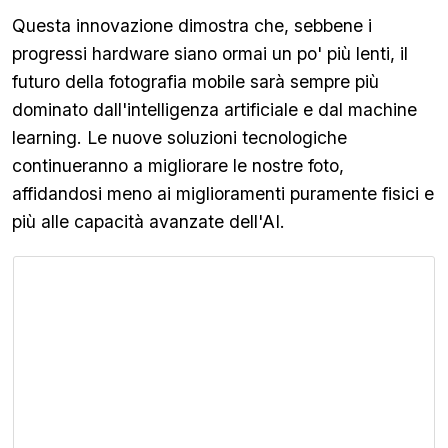
Questa innovazione dimostra che, sebbene i
progressi hardware siano ormai un po' più lenti, il
futuro della fotografia mobile sarà sempre più
dominato dall'intelligenza artificiale e dal machine
learning. Le nuove soluzioni tecnologiche
continueranno a migliorare le nostre foto,
affidandosi meno ai miglioramenti puramente fisici e
più alle capacità avanzate dell'AI.