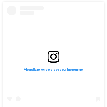
Visualizza questo post su Instagram