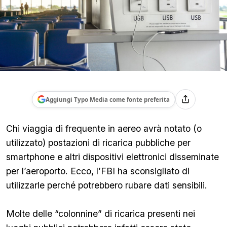
Aggiungi Typo Media come fonte preferita
Chi viaggia di frequente in aereo avrà notato (o
utilizzato) postazioni di ricarica pubbliche per
smartphone e altri dispositivi elettronici disseminate
per l’aeroporto. Ecco, l’FBI ha sconsigliato di
utilizzarle perché potrebbero rubare dati sensibili.
Molte delle “colonnine” di ricarica presenti nei