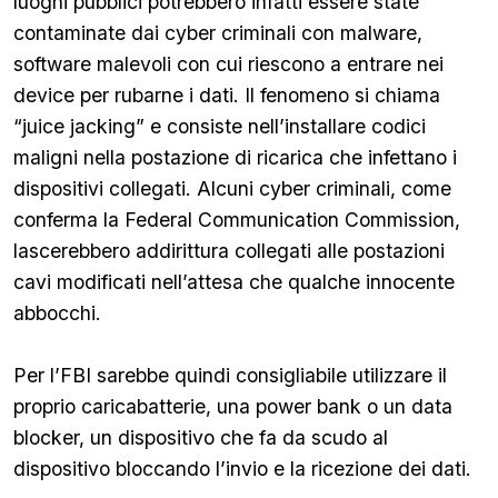
luoghi pubblici potrebbero infatti essere state
contaminate dai cyber criminali con malware,
software malevoli con cui riescono a entrare nei
device per rubarne i dati. Il fenomeno si chiama
“juice jacking” e consiste nell’installare codici
maligni nella postazione di ricarica che infettano i
dispositivi collegati. Alcuni cyber criminali, come
conferma la Federal Communication Commission,
lascerebbero addirittura collegati alle postazioni
cavi modificati nell’attesa che qualche innocente
abbocchi.
Per l’FBI sarebbe quindi consigliabile utilizzare il
proprio caricabatterie, una power bank o un data
blocker, un dispositivo che fa da scudo al
dispositivo bloccando l’invio e la ricezione dei dati.