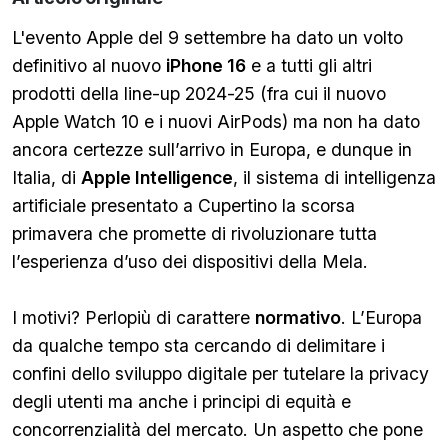
L'evento Apple del 9 settembre ha dato un volto
definitivo al nuovo
iPhone 16
e a tutti gli altri
prodotti della line-up 2024-25 (fra cui il nuovo
Apple Watch 10 e i nuovi AirPods) ma non ha dato
ancora certezze sull’arrivo in Europa, e dunque in
Italia, di
Apple Intelligence
, il sistema di intelligenza
artificiale presentato a Cupertino la scorsa
primavera che promette di rivoluzionare tutta
l’esperienza d’uso dei dispositivi della Mela.
I motivi? Perlopiù di carattere
normativo
. L’Europa
da qualche tempo sta cercando di delimitare i
confini dello sviluppo digitale per tutelare la privacy
degli utenti ma anche i principi di equità e
concorrenzialità del mercato. Un aspetto che pone