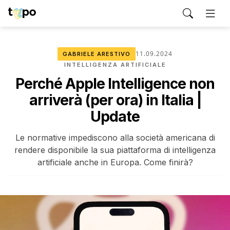
11.09.2024
GABRIELE ARESTIVO
INTELLIGENZA ARTIFICIALE
Perché Apple Intelligence non
arriverà (per ora) in Italia |
Update
Le normative impediscono alla società americana di
rendere disponibile la sua piattaforma di intelligenza
artificiale anche in Europa. Come finirà?