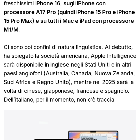
freschissimi
iPhone 16
,
sugli iPhone con
processore A17 Pro (quindi iPhone 15 Pro e iPhone
15 Pro Max) e su tutti i Mac e iPad con processore
M1/M
.
Ci sono poi confini di natura linguistica. Al debutto,
ha spiegato la società americana, Apple Intelligence
sarà disponibile
in inglese
negli Stati Uniti e in altri
paesi anglofoni (Australia, Canada, Nuova Zelanda,
Sud Africa e Regno Unito), mentre nel 2025 sarà la
volta di cinese, giapponese, francese e spagnolo.
Dell’italiano, per il momento, non c’è traccia.