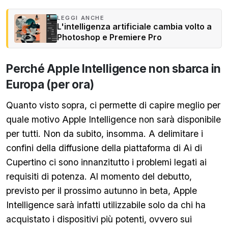
LEGGI ANCHE
L'intelligenza artificiale cambia volto a
Photoshop e Premiere Pro
Perché Apple Intelligence non sbarca in
Europa (per ora)
Quanto visto sopra, ci permette di capire meglio per
quale motivo Apple Intelligence non sarà disponibile
per tutti. Non da subito, insomma. A delimitare i
confini della diffusione della piattaforma di Ai di
Cupertino ci sono innanzitutto i problemi legati ai
requisiti di potenza. Al momento del debutto,
previsto per il prossimo autunno in beta, Apple
Intelligence sarà infatti utilizzabile solo da chi ha
acquistato i dispositivi più potenti, ovvero sui