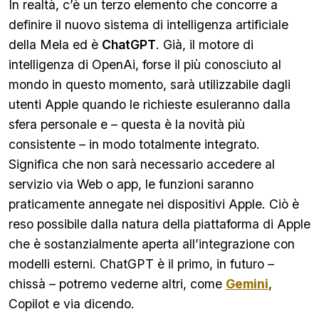
In realtà, c’è un terzo elemento che concorre a
definire il nuovo sistema di intelligenza artificiale
della Mela ed è
ChatGPT
. Già, il motore di
intelligenza di OpenAi, forse il più conosciuto al
mondo in questo momento, sarà utilizzabile dagli
utenti Apple quando le richieste esuleranno dalla
sfera personale e – questa è la novità più
consistente – in modo totalmente integrato.
Significa che non sarà necessario accedere al
servizio via Web o app, le funzioni saranno
praticamente annegate nei dispositivi Apple. Ciò è
reso possibile dalla natura della piattaforma di Apple
che è sostanzialmente aperta all’integrazione con
modelli esterni. ChatGPT è il primo, in futuro –
chissà – potremo vederne altri, come
Gemini
,
Copilot e via dicendo.