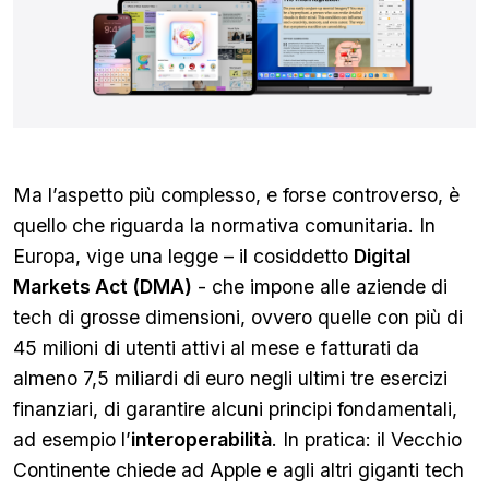
Ma l’aspetto più complesso, e forse controverso, è
quello che riguarda la normativa comunitaria. In
Europa, vige una legge – il cosiddetto
Digital
Markets Act (DMA)
- che impone alle aziende di
tech di grosse dimensioni, ovvero quelle con più di
45 milioni di utenti attivi al mese e fatturati da
almeno 7,5 miliardi di euro negli ultimi tre esercizi
finanziari, di garantire alcuni principi fondamentali,
ad esempio l’
interoperabilità
. In pratica: il Vecchio
Continente chiede ad Apple e agli altri giganti tech