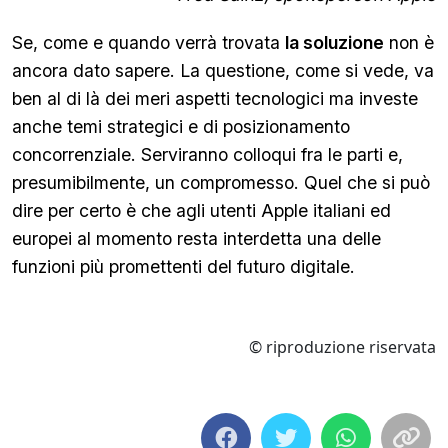
Se, come e quando verrà trovata
la soluzione
non è
ancora dato sapere. La questione, come si vede, va
ben al di là dei meri aspetti tecnologici ma investe
anche temi strategici e di posizionamento
concorrenziale. Serviranno colloqui fra le parti e,
presumibilmente, un compromesso. Quel che si può
dire per certo è che agli utenti Apple italiani ed
europei al momento resta interdetta una delle
funzioni più promettenti del futuro digitale.
© riproduzione riservata