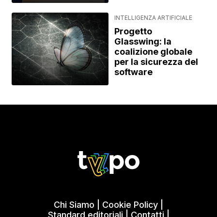
INTELLIGENZA ARTIFICIALE
Progetto
Glasswing: la
coalizione globale
per la sicurezza del
software
Chi Siamo
|
Cookie Policy
|
Standard editoriali
|
Contatti
|