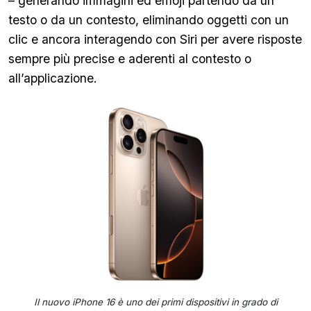
– generando immagini ed emoji partendo da un
testo o da un contesto, eliminando oggetti con un
clic e ancora interagendo con Siri per avere risposte
sempre più precise e aderenti al contesto o
all’applicazione.
Il nuovo iPhone 16 è uno dei primi dispositivi in grado di