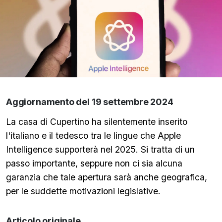
Aggiornamento del 19 settembre 2024
La casa di Cupertino ha silentemente inserito
l'italiano e il tedesco tra le lingue che Apple
Intelligence supporterà nel 2025. Si tratta di un
passo importante, seppure non ci sia alcuna
garanzia che tale apertura sarà anche geografica,
per le suddette motivazioni legislative.
Articolo originale