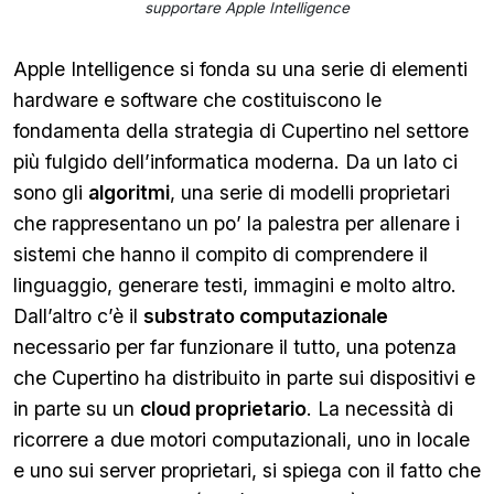
supportare Apple Intelligence
Apple Intelligence si fonda su una serie di elementi
hardware e software che costituiscono le
fondamenta della strategia di Cupertino nel settore
più fulgido dell’informatica moderna. Da un lato ci
sono gli
algoritmi
, una serie di modelli proprietari
che rappresentano un po’ la palestra per allenare i
sistemi che hanno il compito di comprendere il
linguaggio, generare testi, immagini e molto altro.
Dall’altro c’è il
substrato computazionale
necessario per far funzionare il tutto, una potenza
che Cupertino ha distribuito in parte sui dispositivi e
in parte su un
cloud proprietario
. La necessità di
ricorrere a due motori computazionali, uno in locale
e uno sui server proprietari, si spiega con il fatto che