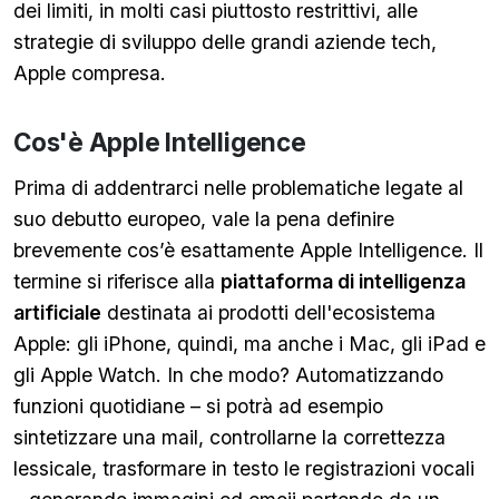
dei limiti, in molti casi piuttosto restrittivi, alle
strategie di sviluppo delle grandi aziende tech,
Apple compresa.
Cos'è Apple Intelligence
Prima di addentrarci nelle problematiche legate al
suo debutto europeo, vale la pena definire
brevemente cos’è esattamente Apple Intelligence. Il
termine si riferisce alla
piattaforma di intelligenza
artificiale
destinata ai prodotti dell'ecosistema
Apple: gli iPhone, quindi, ma anche i Mac, gli iPad e
gli Apple Watch. In che modo? Automatizzando
funzioni quotidiane – si potrà ad esempio
sintetizzare una mail, controllarne la correttezza
lessicale, trasformare in testo le registrazioni vocali