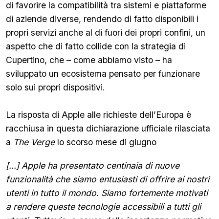
di favorire la compatibilità tra sistemi e piattaforme
di aziende diverse, rendendo di fatto disponibili i
propri servizi anche al di fuori dei propri confini, un
aspetto che di fatto collide con la strategia di
Cupertino, che – come abbiamo visto – ha
sviluppato un ecosistema pensato per funzionare
solo sui propri dispositivi.
La risposta di Apple alle richieste dell’Europa è
racchiusa in questa dichiarazione ufficiale rilasciata
a
The Verge
lo scorso mese di giugno
[...] Apple ha presentato centinaia di nuove
funzionalità che siamo entusiasti di offrire ai nostri
utenti in tutto il mondo. Siamo fortemente motivati
a rendere queste tecnologie accessibili a tutti gli