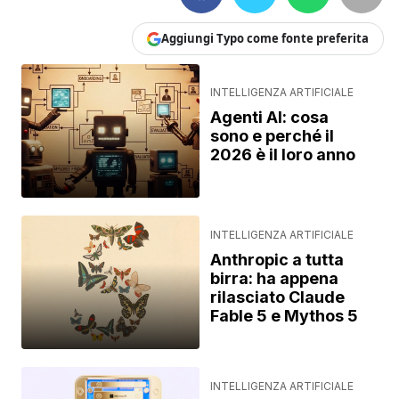
Aggiungi Typo come fonte preferita
INTELLIGENZA ARTIFICIALE
Agenti AI: cosa
sono e perché il
2026 è il loro anno
INTELLIGENZA ARTIFICIALE
Anthropic a tutta
birra: ha appena
rilasciato Claude
Fable 5 e Mythos 5
INTELLIGENZA ARTIFICIALE