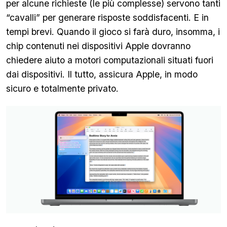
per alcune richieste (le più complesse) servono tanti
“cavalli” per generare risposte soddisfacenti. E in
tempi brevi. Quando il gioco si farà duro, insomma, i
chip contenuti nei dispositivi Apple dovranno
chiedere aiuto a motori computazionali situati fuori
dai dispositivi. Il tutto, assicura Apple, in modo
sicuro e totalmente privato.